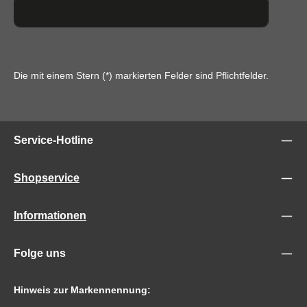
Die mit einem Stern (*) markierten Felder sind Pflichtfelder.
Service-Hotline
Shopservice
Informationen
Folge uns
Hinweis zur Markennennung: