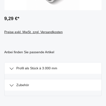
9,29 €*
Preise exkl. MwSt. zzgl. Versandkosten
Anbei finden Sie passende Artikel
Profil als Stück à 3.000 mm
Zubehör