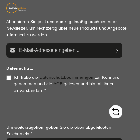
Abonnieren Sie jetzt unseren regelmäßig erscheinenden
Newsletter, um rechtzeitig über neue Produkte und Angebote
informiert zu werden.
E-Mail-Adresse*
Datenschutz
Ich habe die
Datenschutzbestimmungen
zur Kenntnis
genommen und die
AGB
gelesen und bin mit ihnen
einverstanden.
*
Um weiterzugehen, geben Sie die oben abgebildeten
Zeichen ein
*