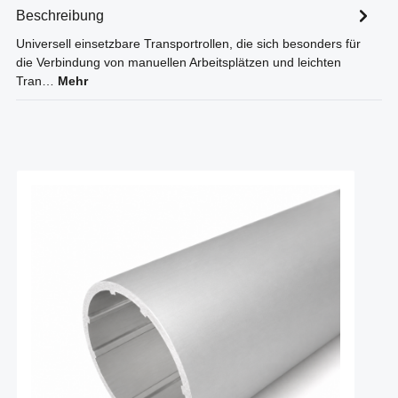
Beschreibung
Universell einsetzbare Transportrollen, die sich besonders für
die Verbindung von manuellen Arbeitsplätzen und leichten
Tran…
Mehr
Produktgalerie überspringen