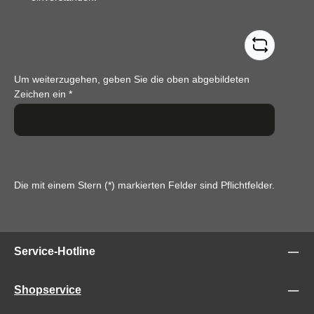
Um weiterzugehen, geben Sie die oben abgebildeten
Zeichen ein
*
Die mit einem Stern (*) markierten Felder sind Pflichtfelder.
Service-Hotline
Shopservice