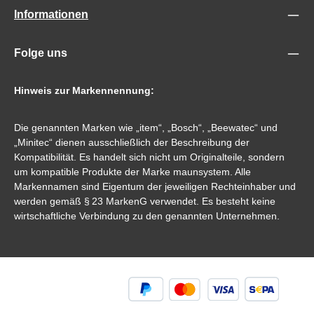
Informationen
Folge uns
Hinweis zur Markennennung:
Die genannten Marken wie „item“, „Bosch“, „Beewatec“ und
„Minitec“ dienen ausschließlich der Beschreibung der
Kompatibilität. Es handelt sich nicht um Originalteile, sondern
um kompatible Produkte der Marke maunsystem. Alle
Markennamen sind Eigentum der jeweiligen Rechteinhaber und
werden gemäß § 23 MarkenG verwendet. Es besteht keine
wirtschaftliche Verbindung zu den genannten Unternehmen.