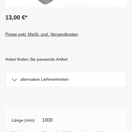
13,00 €*
Preise exkl. MwSt. zzgl. Versandkosten
Anbei finden Sie passende Artikel
alternative Liefereinheiten
Länge (mm):