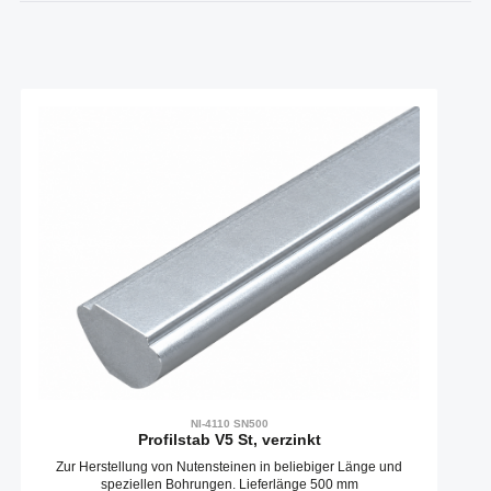
Produktgalerie überspringen
NI-4110 SN500
Profilstab V5 St, verzinkt
Zur Herstellung von Nutensteinen in beliebiger Länge und
speziellen Bohrungen. Lieferlänge 500 mm