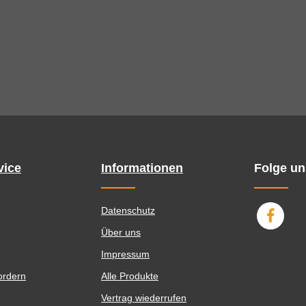
vice
Informationen
Folge un
Datenschutz
Über uns
Impressum
ordern
Alle Produkte
Vertrag wiederrufen