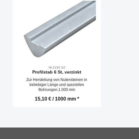
NI-3100 SZ
Profilstab 6 St, verzinkt
Zur Herstellung von Nutensteinen in
beliebiger Länge und speziellen
Bohrungen.1.000 mm
15,10 € / 1000 mm *