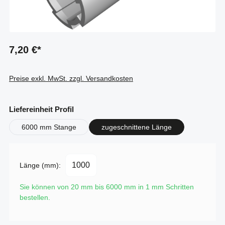
7,20 €*
Preise exkl. MwSt. zzgl. Versandkosten
auswählen
Liefereinheit Profil
6000 mm Stange
zugeschnittene Länge
Länge (mm):
Sie können von 20 mm bis 6000 mm in
1
mm Schritten
bestellen.