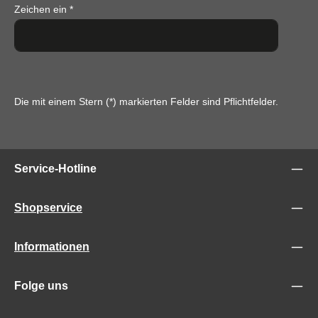
Zeichen ein
*
Die mit einem Stern (*) markierten Felder sind Pflichtfelder.
Service-Hotline
Shopservice
Informationen
Folge uns