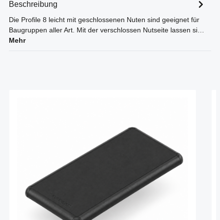
Beschreibung
Die Profile 8 leicht mit geschlossenen Nuten sind geeignet für
Baugruppen aller Art. Mit der verschlossen Nutseite lassen si…
Mehr
Produktgalerie überspringen