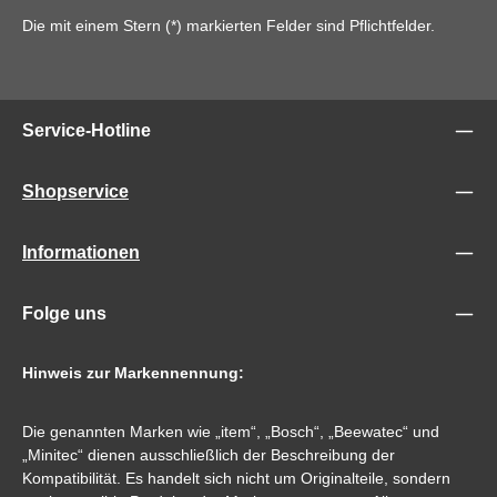
Die mit einem Stern (*) markierten Felder sind Pflichtfelder.
Service-Hotline
Shopservice
Informationen
Folge uns
Hinweis zur Markennennung:
Die genannten Marken wie „item“, „Bosch“, „Beewatec“ und
„Minitec“ dienen ausschließlich der Beschreibung der
Kompatibilität. Es handelt sich nicht um Originalteile, sondern