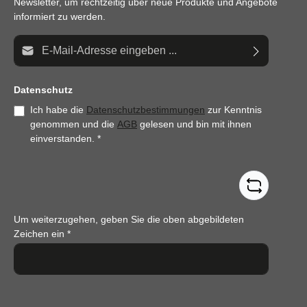
Newsletter, um rechtzeitig über neue Produkte und Angebote
informiert zu werden.
E-Mail-Adresse*
Datenschutz
Ich habe die
Datenschutzbestimmungen
zur Kenntnis
genommen und die
AGB
gelesen und bin mit ihnen
einverstanden.
*
Um weiterzugehen, geben Sie die oben abgebildeten
Zeichen ein
*