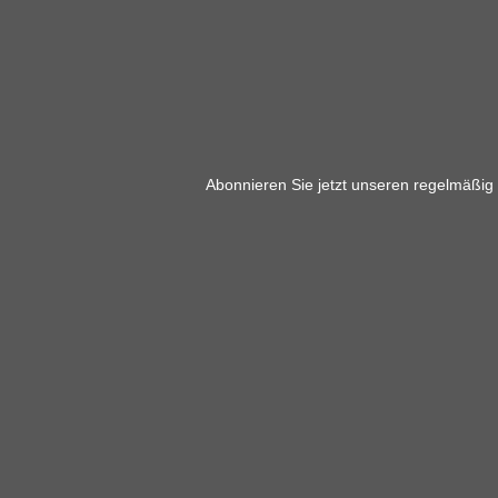
Abonnieren Sie jetzt unseren regelmäßig