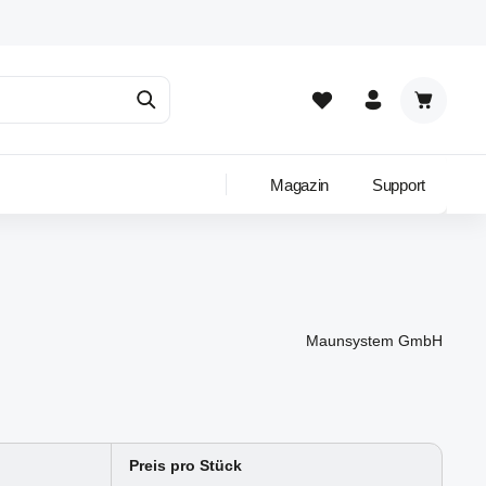
Warenkor
Magazin
Support
Maunsystem GmbH
Preis pro Stück