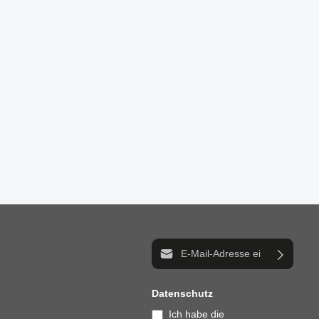
E-Mail-Adresse*
Datenschutz
Ich habe die