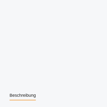
Beschreibung