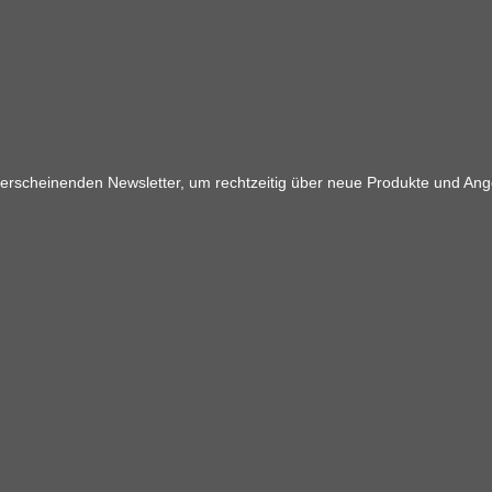
 erscheinenden Newsletter, um rechtzeitig über neue Produkte und Ang