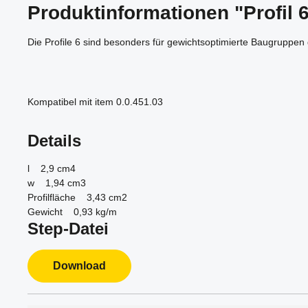
Produktinformationen "Profil 6
Die Profile 6 sind besonders für gewichtsoptimierte Baugruppen 
Kompatibel mit item 0.0.451.03
Details
l 2,9 cm4
w 1,94 cm3
Profilfläche 3,43 cm2
Gewicht 0,93 kg/m
Step-Datei
Download