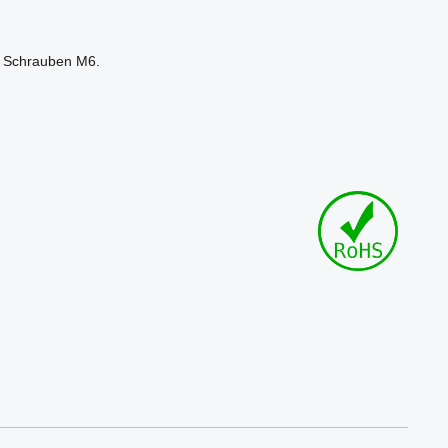
ür Schrauben M6.