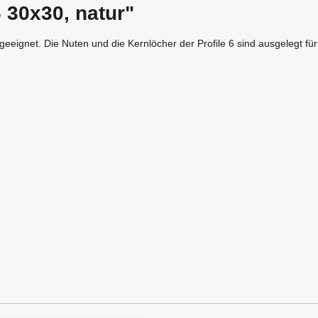
 30x30, natur"
geeignet. Die Nuten und die Kernlöcher der Profile 6 sind ausgelegt f