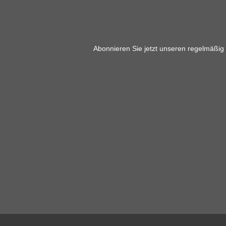
Abonnieren Sie jetzt unseren regelmäßig