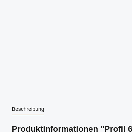
Beschreibung
Produktinformationen "Profil 6