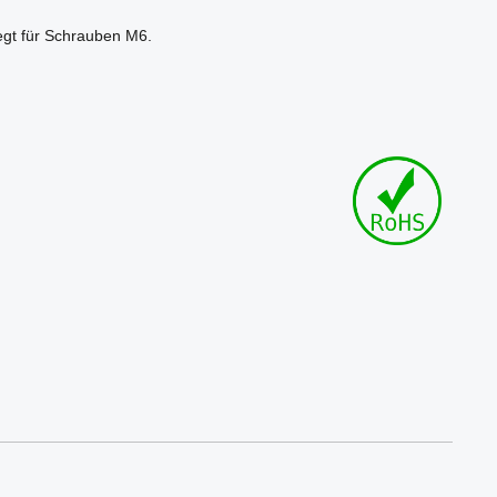
legt für Schrauben M6.