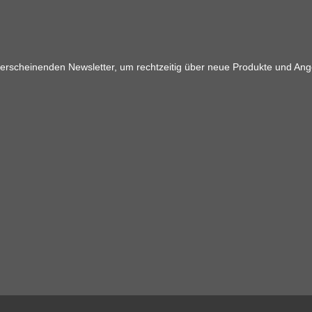
 erscheinenden Newsletter, um rechtzeitig über neue Produkte und Ang