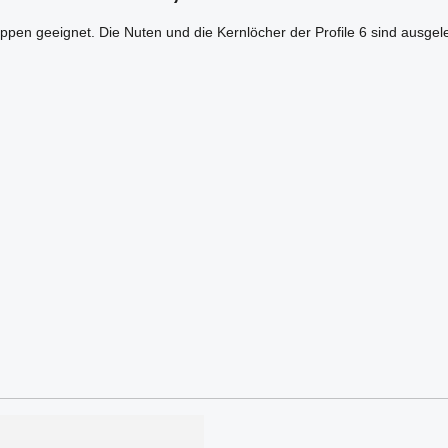
ruppen geeignet. Die Nuten und die Kernlöcher der Profile 6 sind ausge