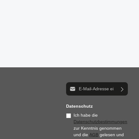
E-Mail-Adresse*
Datenschutz
Ich habe die
Datenschutzbestimmungen
zur Kenntnis genommen
und die
AGB
gelesen und