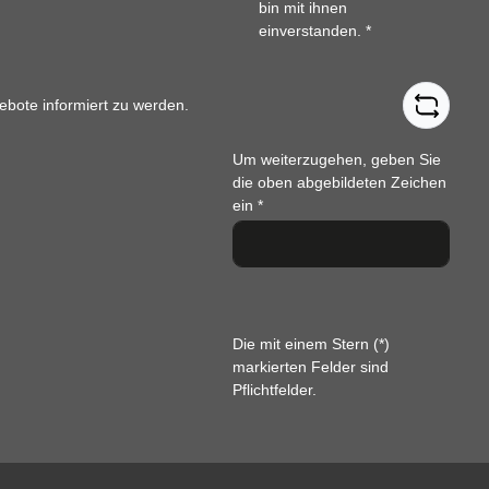
bin mit ihnen
einverstanden.
*
ebote informiert zu werden.
Um weiterzugehen, geben Sie
die oben abgebildeten Zeichen
ein
*
Die mit einem Stern (*)
markierten Felder sind
Pflichtfelder.