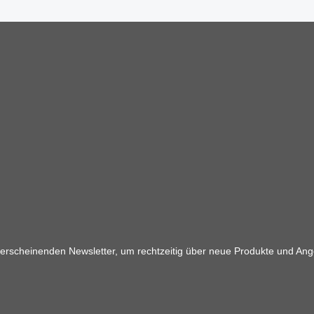
 erscheinenden Newsletter, um rechtzeitig über neue Produkte und Ang