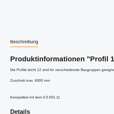
Beschreibung
Produktinformationen "Profil 1
Die Profile leicht 12 sind für verschiedenste Baugruppen geeign
Zuschnitt max. 6000 mm
Kompatibel mit item 0.0.001.11
Details