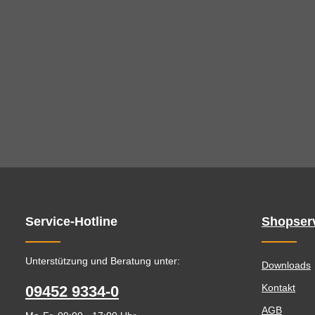
Service-Hotline
Shopser
Unterstützung und Beratung unter:
Downloads
Kontakt
09452 9334-0
AGB