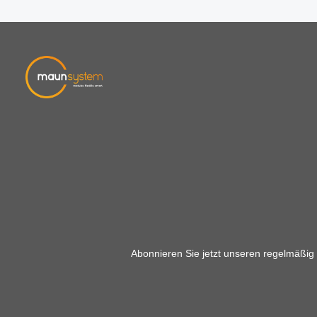
Abonnieren Sie jetzt unseren regelmäßig