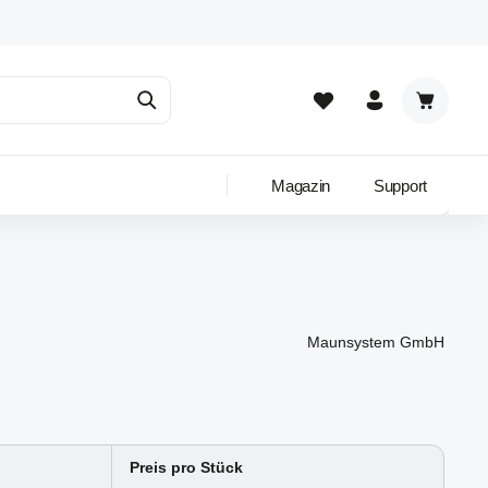
Warenkor
Magazin
Support
Maunsystem GmbH
Preis pro Stück