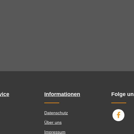
vice
Informationen
Folge un
Datenschutz
Über uns
Impressum