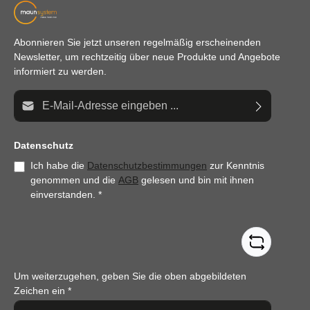
Abonnieren Sie jetzt unseren regelmäßig erscheinenden
Newsletter, um rechtzeitig über neue Produkte und Angebote
informiert zu werden.
E-Mail-Adresse*
Datenschutz
Ich habe die
Datenschutzbestimmungen
zur Kenntnis
genommen und die
AGB
gelesen und bin mit ihnen
einverstanden.
*
Um weiterzugehen, geben Sie die oben abgebildeten
Zeichen ein
*