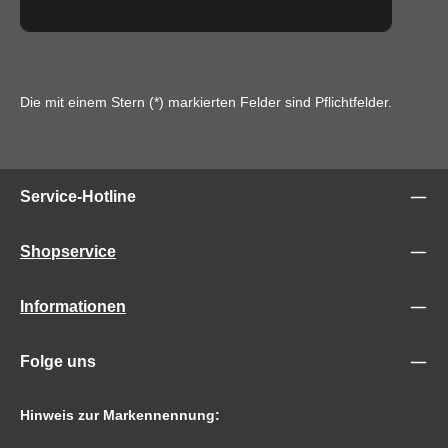
Die mit einem Stern (*) markierten Felder sind Pflichtfelder.
Service-Hotline
Shopservice
Informationen
Folge uns
Hinweis zur Markennennung: