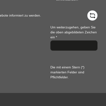
ebote informiert zu werden.
Um weiterzugehen, geben Sie
die oben abgebildeten Zeichen
ein
*
Die mit einem Stern (*)
markierten Felder sind
Pflichtfelder.