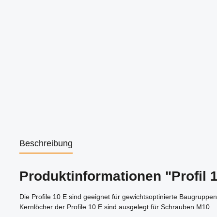
Beschreibung
Produktinformationen "Profil 
Die Profile 10 E sind geeignet für gewichtsoptinierte Baugrupp
Kernlöcher der Profile 10 E sind ausgelegt für Schrauben M10.