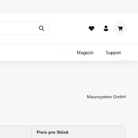
Warenkor
Magazin
Support
Maunsystem GmbH
Preis pro Stück