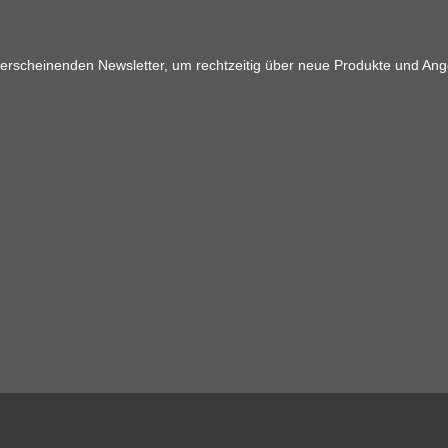
 erscheinenden Newsletter, um rechtzeitig über neue Produkte und Ang