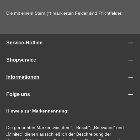
Die mit einem Stern (*) markierten Felder sind Pflichtfelder.
Service-Hotline
Shopservice
Informationen
Folge uns
Hinweis zur Markennennung:
Die genannten Marken wie „item“, „Bosch“, „Beewatec“ und
„Minitec“ dienen ausschließlich der Beschreibung der