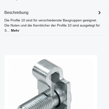
Beschreibung
Die Profile 10 sind für verschiedenste Baugruppen geeignet.
Die Nuten und die Kernlöcher der Profile 10 sind ausgelegt für
S…
Mehr
Produktgalerie überspringen