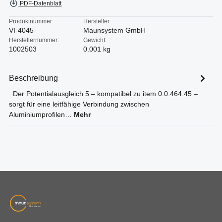
PDF-Datenblatt
Produktnummer:
Hersteller:
VI-4045
Maunsystem GmbH
Herstellernummer:
Gewicht:
1002503
0.001 kg
Beschreibung
Der Potentialausgleich 5 – kompatibel zu item 0.0.464.45 –
sorgt für eine leitfähige Verbindung zwischen
Aluminiumprofilen…
Mehr