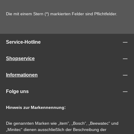
Die mit einem Stern (*) markierten Felder sind Pflichtfelder.
Service-Hotline
Shopservice
Informationen
Folge uns
Hinweis zur Markennennung:
Die genannten Marken wie „item“, „Bosch“, „Beewatec“ und
„Minitec“ dienen ausschließlich der Beschreibung der