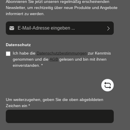
Abonnieren Sie jetzt unseren regelmäßig erscheinenden
Newsletter, um rechtzeitig über neue Produkte und Angebote
informiert zu werden.
E-Mail-Adresse*
Datenschutz
Ich habe die
Datenschutzbestimmungen
zur Kenntnis
genommen und die
AGB
gelesen und bin mit ihnen
einverstanden.
*
Um weiterzugehen, geben Sie die oben abgebildeten
Zeichen ein
*