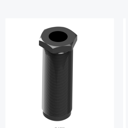
Produktgalerie überspringen