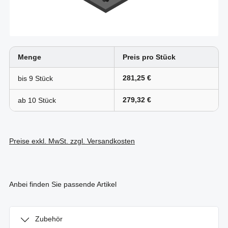
Menge
Preis pro Stück
281,25 €
bis
9
279,32 €
ab
10
Preise exkl. MwSt. zzgl. Versandkosten
Anbei finden Sie passende Artikel
Zubehör