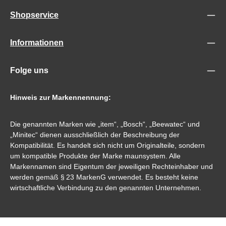
Shopservice
Informationen
Folge uns
Hinweis zur Markennennung:
Die genannten Marken wie „item“, „Bosch“, „Beewatec“ und
„Minitec“ dienen ausschließlich der Beschreibung der
Kompatibilität. Es handelt sich nicht um Originalteile, sondern
um kompatible Produkte der Marke maunsystem. Alle
Markennamen sind Eigentum der jeweiligen Rechteinhaber und
werden gemäß § 23 MarkenG verwendet. Es besteht keine
wirtschaftliche Verbindung zu den genannten Unternehmen.