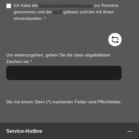
Ich habe die
Datenschutzbestimmungen
zur Kenntnis
genommen und die
AGB
gelesen und bin mit ihnen
einverstanden.
*
Um weiterzugehen, geben Sie die oben abgebildeten
Zeichen ein
*
Die mit einem Stern (*) markierten Felder sind Pflichtfelder.
Service-Hotline