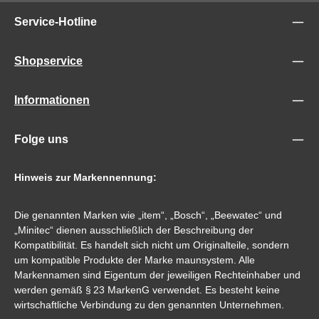
Service-Hotline
Shopservice
Informationen
Folge uns
Hinweis zur Markennennung:
Die genannten Marken wie „item“, „Bosch“, „Beewatec“ und
„Minitec“ dienen ausschließlich der Beschreibung der
Kompatibilität. Es handelt sich nicht um Originalteile, sondern
um kompatible Produkte der Marke maunsystem. Alle
Markennamen sind Eigentum der jeweiligen Rechteinhaber und
werden gemäß § 23 MarkenG verwendet. Es besteht keine
wirtschaftliche Verbindung zu den genannten Unternehmen.