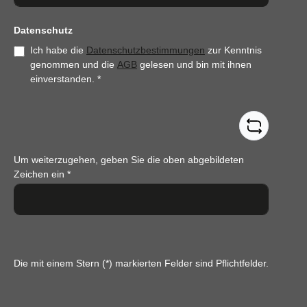
Datenschutz
Ich habe die
Datenschutzbestimmungen
zur Kenntnis
genommen und die
AGB
gelesen und bin mit ihnen
einverstanden.
*
Um weiterzugehen, geben Sie die oben abgebildeten
Zeichen ein
*
Die mit einem Stern (*) markierten Felder sind Pflichtfelder.