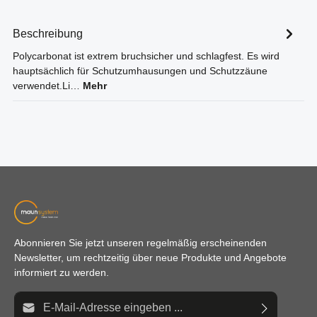
Beschreibung
Polycarbonat ist extrem bruchsicher und schlagfest. Es wird
hauptsächlich für Schutzumhausungen und Schutzzäune
verwendet.Li…
Mehr
Abonnieren Sie jetzt unseren regelmäßig erscheinenden
Newsletter, um rechtzeitig über neue Produkte und Angebote
informiert zu werden.
E-Mail-Adresse*