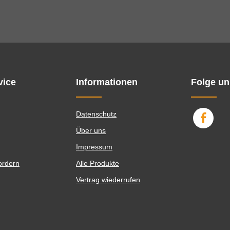
vice
Informationen
Folge un
Datenschutz
Über uns
Impressum
ordern
Alle Produkte
Vertrag wiederrufen