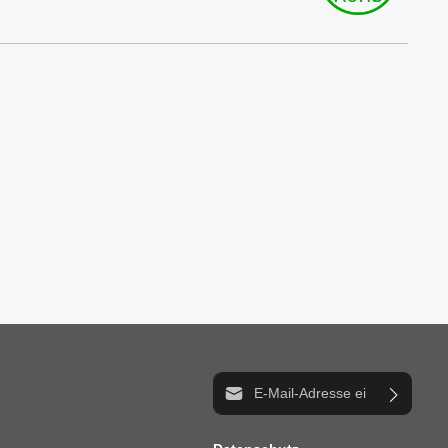
E-Mail-Adresse*