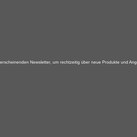
 erscheinenden Newsletter, um rechtzeitig über neue Produkte und Ang