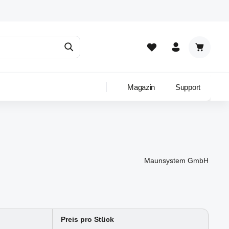
Warenkor
Magazin
Support
Maunsystem GmbH
Preis pro Stück