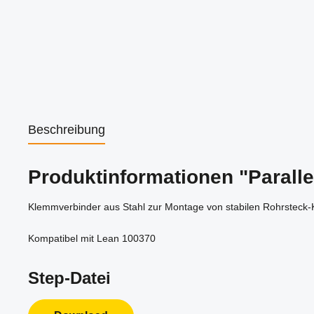
Beschreibung
Produktinformationen "Paralle
Klemmverbinder aus Stahl zur Montage von stabilen Rohrsteck
Kompatibel mit Lean 100370
Step-Datei