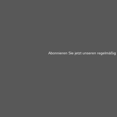
Abonnieren Sie jetzt unseren regelmäßig