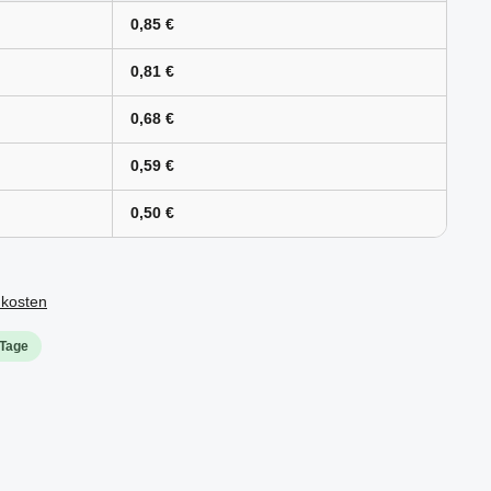
0,85 €
0,81 €
0,68 €
0,59 €
0,50 €
dkosten
 Tage