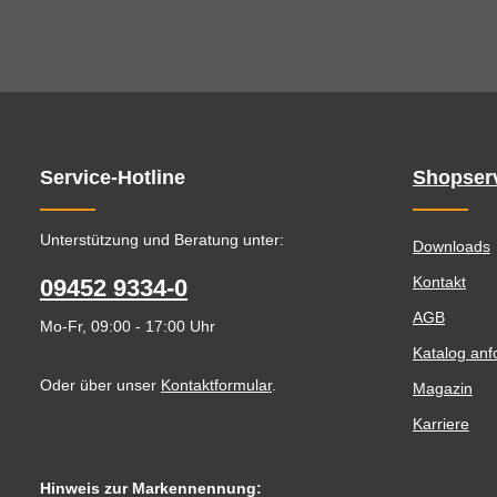
Service-Hotline
Shopser
Unterstützung und Beratung unter:
Downloads
Kontakt
09452 9334-0
AGB
Mo-Fr, 09:00 - 17:00 Uhr
Katalog anf
Oder über unser
Kontaktformular
.
Magazin
Karriere
Hinweis zur Markennennung: