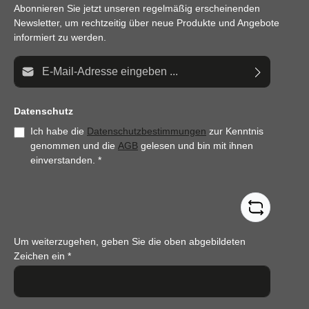
Abonnieren Sie jetzt unseren regelmäßig erscheinenden
Newsletter, um rechtzeitig über neue Produkte und Angebote
informiert zu werden.
E-Mail-Adresse*
Datenschutz
Ich habe die
Datenschutzbestimmungen
zur Kenntnis
genommen und die
AGB
gelesen und bin mit ihnen
einverstanden.
*
Um weiterzugehen, geben Sie die oben abgebildeten
Zeichen ein
*