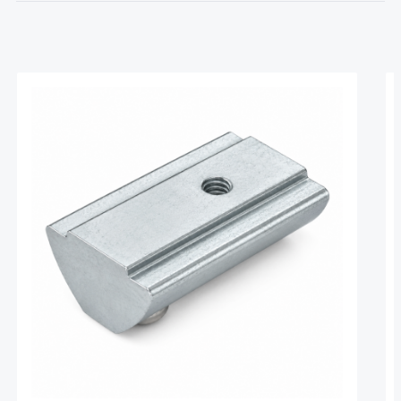
Produktgalerie überspringen