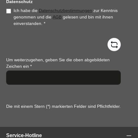
Datenschutz
Ich habe die
Datenschutzbestimmungen
zur Kenntnis
genommen und die
AGB
gelesen und bin mit ihnen
einverstanden.
*
Um weiterzugehen, geben Sie die oben abgebildeten
Zeichen ein
*
Die mit einem Stern (*) markierten Felder sind Pflichtfelder.
Service-Hotline