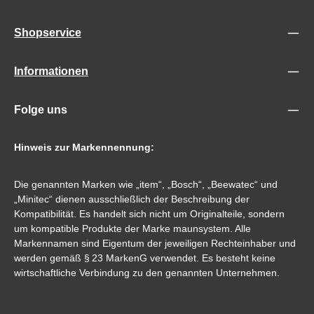
Shopservice
Informationen
Folge uns
Hinweis zur Markennennung:
Die genannten Marken wie „item“, „Bosch“, „Beewatec“ und
„Minitec“ dienen ausschließlich der Beschreibung der
Kompatibilität. Es handelt sich nicht um Originalteile, sondern
um kompatible Produkte der Marke maunsystem. Alle
Markennamen sind Eigentum der jeweiligen Rechteinhaber und
werden gemäß § 23 MarkenG verwendet. Es besteht keine
wirtschaftliche Verbindung zu den genannten Unternehmen.