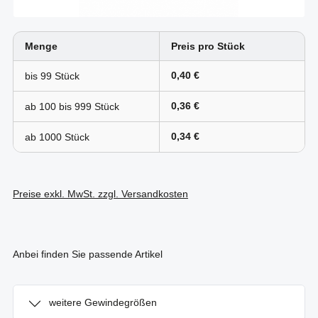
Menge
Preis pro Stück
0,40 €
bis
99
0,36 €
ab 100 bis
999
0,34 €
ab
1000
Preise exkl. MwSt. zzgl. Versandkosten
Anbei finden Sie passende Artikel
weitere Gewindegrößen