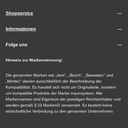
Shopservice
Informationen
Folge uns
Hinweis zur Markennennung:
Die genannten Marken wie „item“, „Bosch“, „Beewatec“ und
„Minitec“ dienen ausschließlich der Beschreibung der
Kompatibilität. Es handelt sich nicht um Originalteile, sondern
um kompatible Produkte der Marke maunsystem. Alle
Markennamen sind Eigentum der jeweiligen Rechteinhaber und
werden gemäß § 23 MarkenG verwendet. Es besteht keine
wirtschaftliche Verbindung zu den genannten Unternehmen.