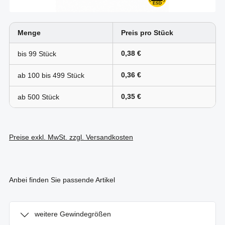
Menge
Preis pro Stück
0,38 €
bis
99
0,36 €
ab 100 bis
499
0,35 €
ab
500
Preise exkl. MwSt. zzgl. Versandkosten
Anbei finden Sie passende Artikel
weitere Gewindegrößen