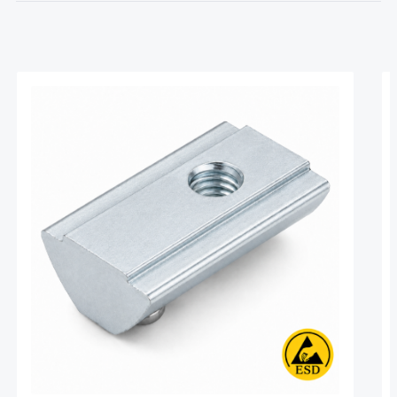
Produktgalerie überspringen