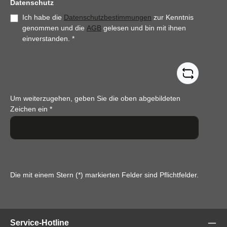
Datenschutz
Ich habe die
Datenschutzbestimmungen
zur Kenntnis
genommen und die
AGB
gelesen und bin mit ihnen
einverstanden.
*
Um weiterzugehen, geben Sie die oben abgebildeten
Zeichen ein
*
Die mit einem Stern (*) markierten Felder sind Pflichtfelder.
Service-Hotline