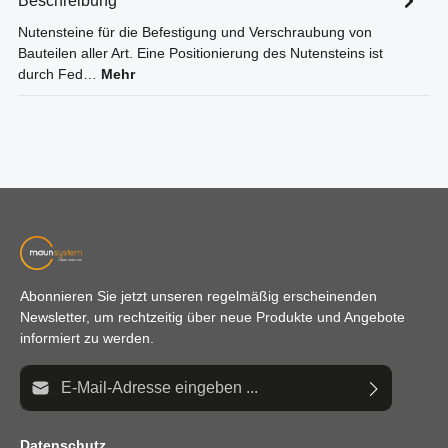
Beschreibung
Nutensteine für die Befestigung und Verschraubung von
Bauteilen aller Art. Eine Positionierung des Nutensteins ist
durch Fed…
Mehr
Abonnieren Sie jetzt unseren regelmäßig erscheinenden
Newsletter, um rechtzeitig über neue Produkte und Angebote
informiert zu werden.
E-Mail-Adresse*
Datenschutz