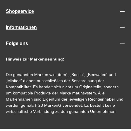
Shopservice
Informationen
Folge uns
Hinweis zur Markennennung:
Die genannten Marken wie „item“, „Bosch“, „Beewatec“ und
„Minitec“ dienen ausschließlich der Beschreibung der
Kompatibilität. Es handelt sich nicht um Originalteile, sondern
um kompatible Produkte der Marke maunsystem. Alle
Markennamen sind Eigentum der jeweiligen Rechteinhaber und
werden gemäß § 23 MarkenG verwendet. Es besteht keine
wirtschaftliche Verbindung zu den genannten Unternehmen.