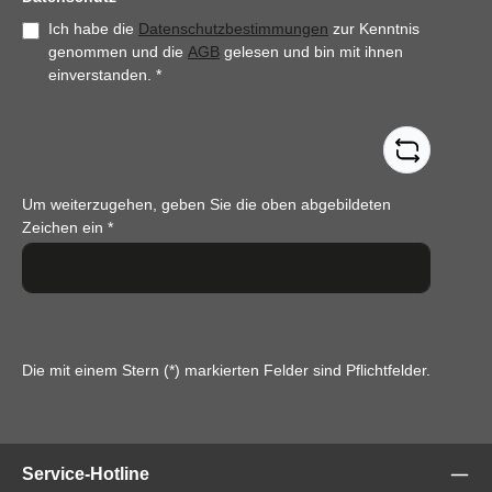
Ich habe die
Datenschutzbestimmungen
zur Kenntnis
genommen und die
AGB
gelesen und bin mit ihnen
einverstanden.
*
Um weiterzugehen, geben Sie die oben abgebildeten
Zeichen ein
*
Die mit einem Stern (*) markierten Felder sind Pflichtfelder.
Service-Hotline