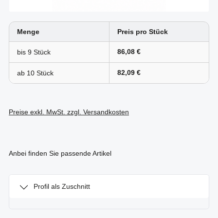
Menge
Preis pro Stück
86,08 €
bis
9
82,09 €
ab
10
Preise exkl. MwSt. zzgl. Versandkosten
Anbei finden Sie passende Artikel
Profil als Zuschnitt