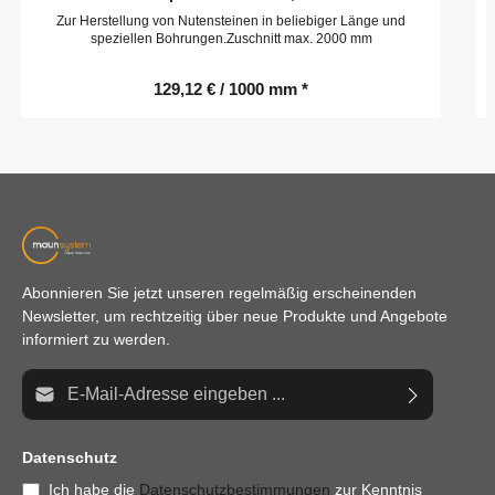
Zur Herstellung von Nutensteinen in beliebiger Länge und
speziellen Bohrungen.Zuschnitt max. 2000 mm
129,12 € / 1000 mm *
Abonnieren Sie jetzt unseren regelmäßig erscheinenden
Newsletter, um rechtzeitig über neue Produkte und Angebote
informiert zu werden.
E-Mail-Adresse*
Datenschutz
Ich habe die
Datenschutzbestimmungen
zur Kenntnis