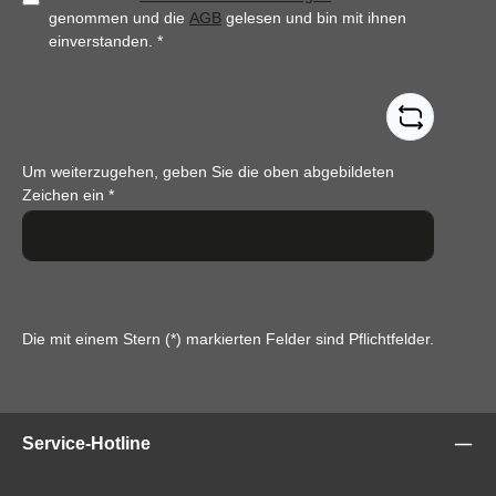
genommen und die
AGB
gelesen und bin mit ihnen
einverstanden.
*
Um weiterzugehen, geben Sie die oben abgebildeten
Zeichen ein
*
Die mit einem Stern (*) markierten Felder sind Pflichtfelder.
Service-Hotline