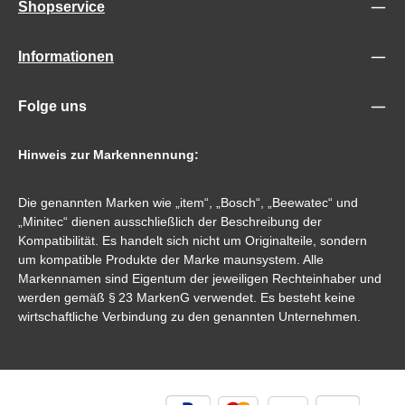
Shopservice
Informationen
Folge uns
Hinweis zur Markennennung:
Die genannten Marken wie „item“, „Bosch“, „Beewatec“ und
„Minitec“ dienen ausschließlich der Beschreibung der
Kompatibilität. Es handelt sich nicht um Originalteile, sondern
um kompatible Produkte der Marke maunsystem. Alle
Markennamen sind Eigentum der jeweiligen Rechteinhaber und
werden gemäß § 23 MarkenG verwendet. Es besteht keine
wirtschaftliche Verbindung zu den genannten Unternehmen.