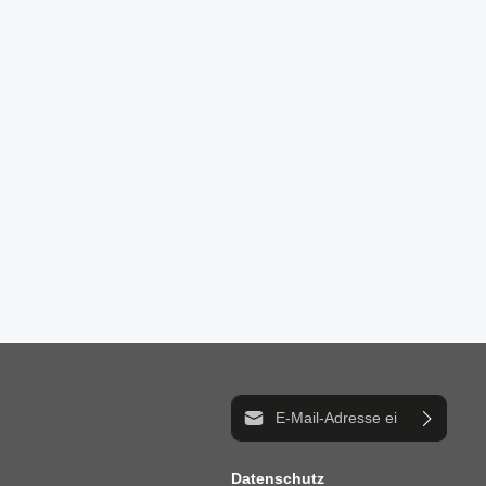
E-Mail-Adresse*
Datenschutz