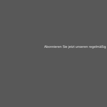
Abonnieren Sie jetzt unseren regelmäßig