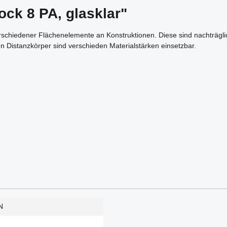
ock 8 PA, glasklar"
erschiedener Flächenelemente an Konstruktionen. Diese sind nachträgli
 Distanzkörper sind verschieden Materialstärken einsetzbar.
N