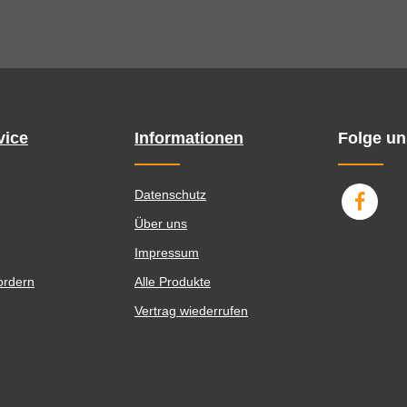
vice
Informationen
Folge un
Datenschutz
Über uns
Impressum
ordern
Alle Produkte
Vertrag wiederrufen