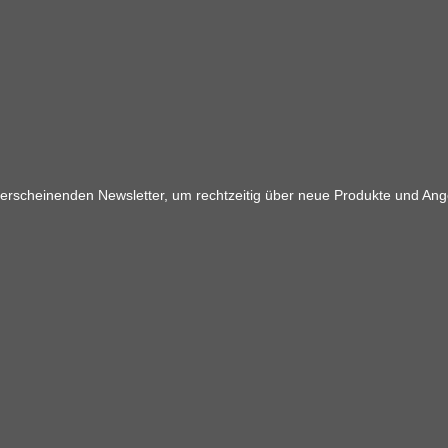
 erscheinenden Newsletter, um rechtzeitig über neue Produkte und Ang