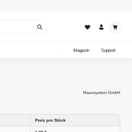
Warenkor
Magazin
Support
Maunsystem GmbH
Preis pro Stück