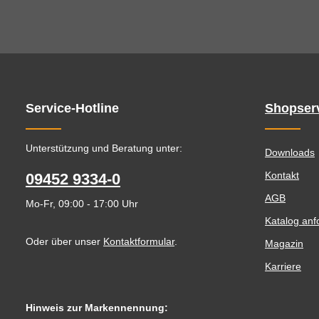
Service-Hotline
Shopser
Unterstützung und Beratung unter:
Downloads
Kontakt
09452 9334-0
AGB
Mo-Fr, 09:00 - 17:00 Uhr
Katalog anf
Oder über unser
Kontaktformular
.
Magazin
Karriere
Hinweis zur Markennennung: