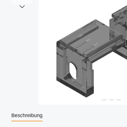
Beschreibung