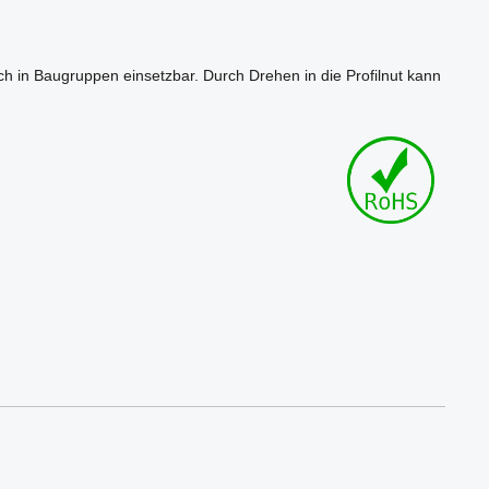
ch in Baugruppen einsetzbar. Durch Drehen in die Profilnut kann