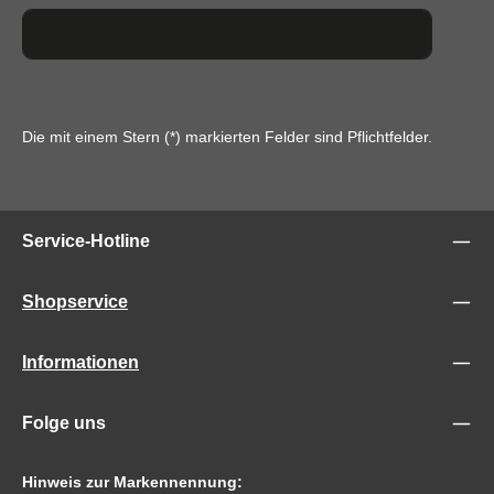
Die mit einem Stern (*) markierten Felder sind Pflichtfelder.
Service-Hotline
Shopservice
Informationen
Folge uns
Hinweis zur Markennennung: