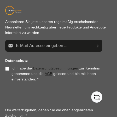
Abonnieren Sie jetzt unseren regelmäßig erscheinenden
Newsletter, um rechtzeitig über neue Produkte und Angebote
informiert zu werden.
E-Mail-Adresse*
Datenschutz
Ich habe die
Datenschutzbestimmungen
zur Kenntnis
genommen und die
AGB
gelesen und bin mit ihnen
einverstanden.
*
Um weiterzugehen, geben Sie die oben abgebildeten
Zeichen ein
*