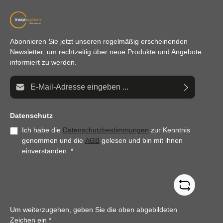
Abonnieren Sie jetzt unseren regelmäßig erscheinenden
Newsletter, um rechtzeitig über neue Produkte und Angebote
informiert zu werden.
E-Mail-Adresse*
Datenschutz
Ich habe die
Datenschutzbestimmungen
zur Kenntnis
genommen und die
AGB
gelesen und bin mit ihnen
einverstanden.
*
Um weiterzugehen, geben Sie die oben abgebildeten
Zeichen ein
*