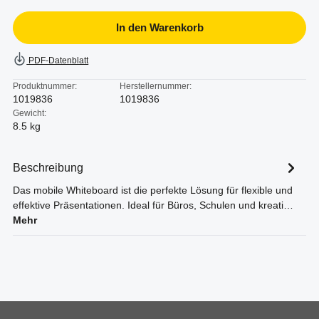
In den Warenkorb
PDF-Datenblatt
Produktnummer:
Herstellernummer:
1019836
1019836
Gewicht:
8.5 kg
Beschreibung
Das mobile Whiteboard ist die perfekte Lösung für flexible und
effektive Präsentationen. Ideal für Büros, Schulen und kreati…
Mehr