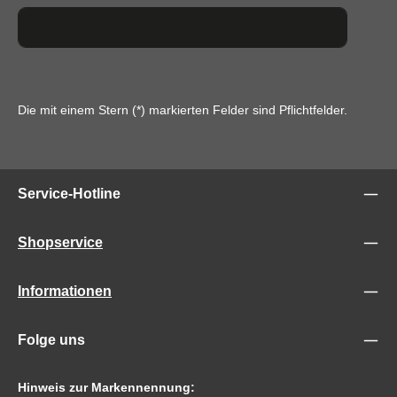
Die mit einem Stern (*) markierten Felder sind Pflichtfelder.
Service-Hotline
Shopservice
Informationen
Folge uns
Hinweis zur Markennennung: