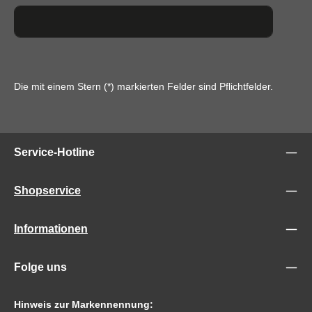
Die mit einem Stern (*) markierten Felder sind Pflichtfelder.
Service-Hotline
Shopservice
Informationen
Folge uns
Hinweis zur Markennennung: