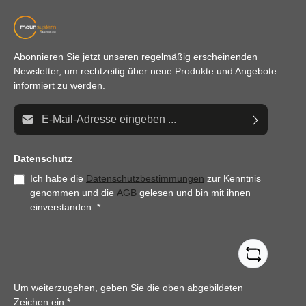
Abonnieren Sie jetzt unseren regelmäßig erscheinenden
Newsletter, um rechtzeitig über neue Produkte und Angebote
informiert zu werden.
E-Mail-Adresse*
Datenschutz
Ich habe die
Datenschutzbestimmungen
zur Kenntnis
genommen und die
AGB
gelesen und bin mit ihnen
einverstanden.
*
Um weiterzugehen, geben Sie die oben abgebildeten
Zeichen ein
*