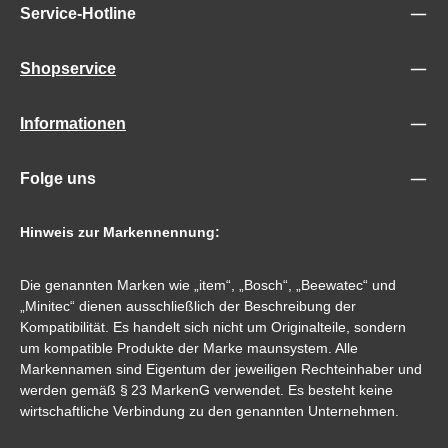
Service-Hotline
Shopservice
Informationen
Folge uns
Hinweis zur Markennennung:
Die genannten Marken wie „item“, „Bosch“, „Beewatec“ und
„Minitec“ dienen ausschließlich der Beschreibung der
Kompatibilität. Es handelt sich nicht um Originalteile, sondern
um kompatible Produkte der Marke maunsystem. Alle
Markennamen sind Eigentum der jeweiligen Rechteinhaber und
werden gemäß § 23 MarkenG verwendet. Es besteht keine
wirtschaftliche Verbindung zu den genannten Unternehmen.