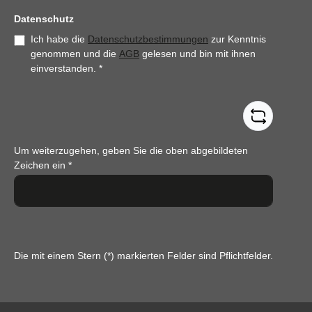
Datenschutz
Ich habe die
Datenschutzbestimmungen
zur Kenntnis
genommen und die
AGB
gelesen und bin mit ihnen
einverstanden.
*
Um weiterzugehen, geben Sie die oben abgebildeten
Zeichen ein
*
Die mit einem Stern (*) markierten Felder sind Pflichtfelder.