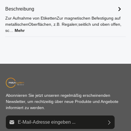
Beschreibung
Zur Aufnahme von EtikettenZur magnetischen Befestigung auf
metallischenOberflächen, z.B. Regalen;seitlich und oben offen,
sc…
Mehr
Abonnieren Sie jetzt unseren regelmäßig erscheinenden
Newsletter, um rechtzeitig über neue Produkte und Angebote
informiert zu werden.
E-Mail-Adresse*