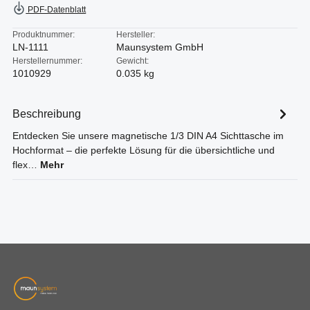
PDF-Datenblatt
Produktnummer:
Hersteller:
LN-1111
Maunsystem GmbH
Herstellernummer:
Gewicht:
1010929
0.035 kg
Beschreibung
Entdecken Sie unsere magnetische 1/3 DIN A4 Sichttasche im
Hochformat – die perfekte Lösung für die übersichtliche und
flex…
Mehr