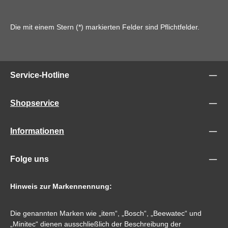
Die mit einem Stern (*) markierten Felder sind Pflichtfelder.
Service-Hotline
Shopservice
Informationen
Folge uns
Hinweis zur Markennennung:
Die genannten Marken wie „item“, „Bosch“, „Beewatec“ und
„Minitec“ dienen ausschließlich der Beschreibung der