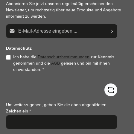
Abonnieren Sie jetzt unseren regelmäßig erscheinenden
Newsletter, um rechtzeitig über neue Produkte und Angebote
informiert zu werden.
E-Mail-Adresse*
Datenschutz
Ich habe die
Datenschutzbestimmungen
zur Kenntnis
genommen und die
AGB
gelesen und bin mit ihnen
einverstanden.
*
Um weiterzugehen, geben Sie die oben abgebildeten
Zeichen ein
*