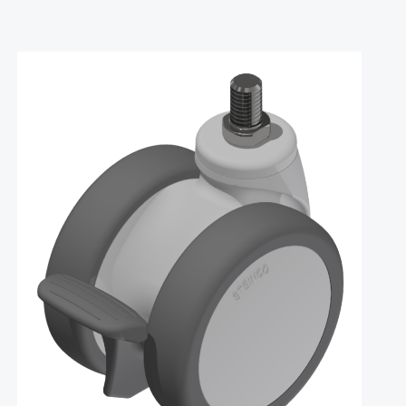
Produktgalerie überspringen