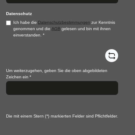
Datenschutz
Ich habe die
Datenschutzbestimmungen
zur Kenntnis
genommen und die
AGB
gelesen und bin mit ihnen
einverstanden.
*
Um weiterzugehen, geben Sie die oben abgebildeten
Zeichen ein
*
Die mit einem Stern (*) markierten Felder sind Pflichtfelder.