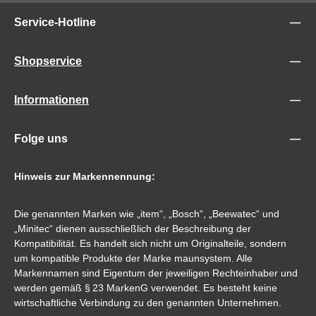
Service-Hotline
Shopservice
Informationen
Folge uns
Hinweis zur Markennennung:
Die genannten Marken wie „item“, „Bosch“, „Beewatec“ und
„Minitec“ dienen ausschließlich der Beschreibung der
Kompatibilität. Es handelt sich nicht um Originalteile, sondern
um kompatible Produkte der Marke maunsystem. Alle
Markennamen sind Eigentum der jeweiligen Rechteinhaber und
werden gemäß § 23 MarkenG verwendet. Es besteht keine
wirtschaftliche Verbindung zu den genannten Unternehmen.