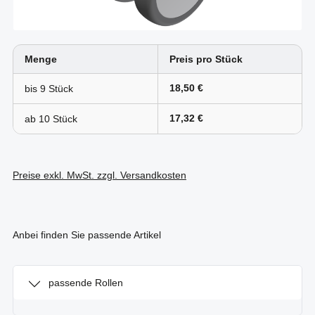
Menge
Preis pro Stück
18,50 €
bis
9
17,32 €
ab
10
Preise exkl. MwSt. zzgl. Versandkosten
Anbei finden Sie passende Artikel
passende Rollen