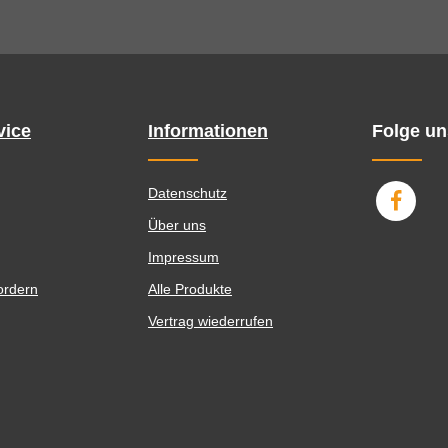
vice
Informationen
Folge un
Datenschutz
Über uns
Impressum
ordern
Alle Produkte
Vertrag wiederrufen