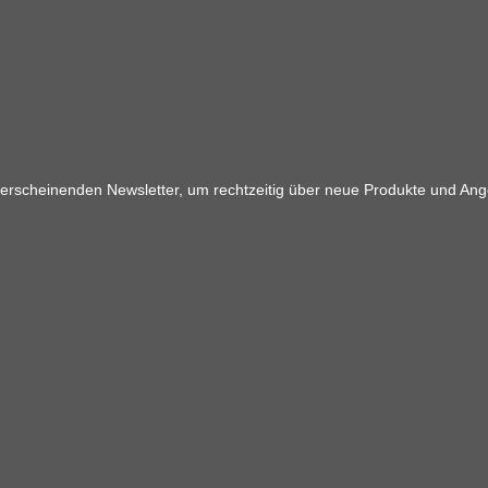
 erscheinenden Newsletter, um rechtzeitig über neue Produkte und Ang