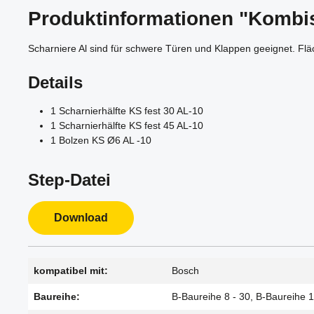
Produktinformationen "Kombis
Scharniere Al sind für schwere Türen und Klappen geeignet. Fl
Details
1 Scharnierhälfte KS fest 30 AL-10
1 Scharnierhälfte KS fest 45 AL-10
1 Bolzen KS Ø6 AL -10
Step-Datei
Download
kompatibel mit:
Bosch
Baureihe:
B-Baureihe 8 - 30, B-Baureihe 1