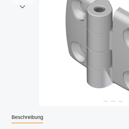
Beschreibung