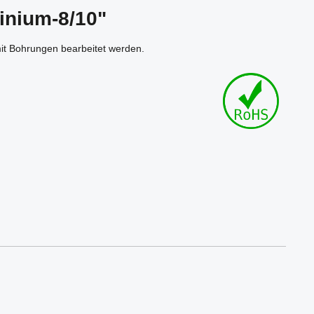
inium-8/10"
mit Bohrungen bearbeitet werden.