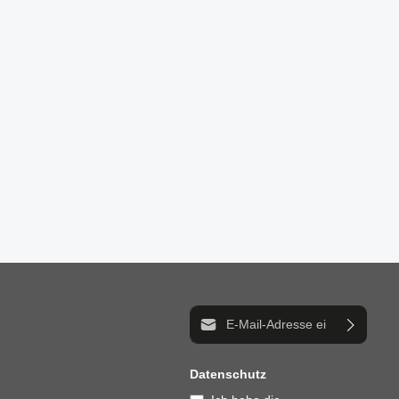
E-Mail-Adresse*
Datenschutz