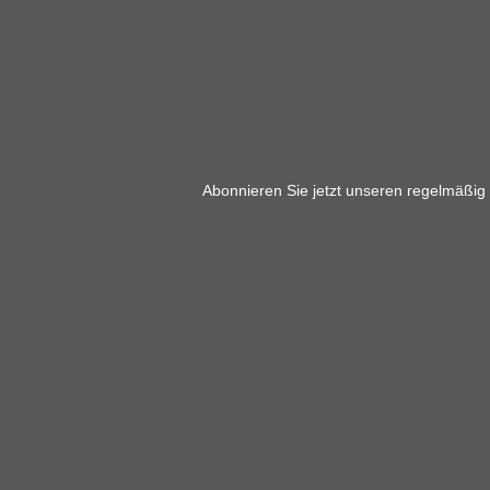
Abonnieren Sie jetzt unseren regelmäßig