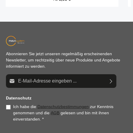
Abonnieren Sie jetzt unseren regelmäßig erscheinenden
Newsletter, um rechtzeitig über neue Produkte und Angebote
informiert zu werden.
E-Mail-Adresse*
Datenschutz
Ich habe die
Datenschutzbestimmungen
zur Kenntnis
genommen und die
AGB
gelesen und bin mit ihnen
einverstanden.
*