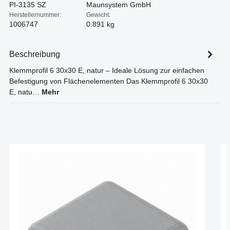
PI-3135 SZ
Maunsystem GmbH
Herstellernummer:
Gewicht:
1006747
0.891 kg
Beschreibung
Klemmprofil 6 30x30 E, natur – Ideale Lösung zur einfachen
Befestigung von Flächenelementen Das Klemmprofil 6 30x30
E, natu…
Mehr
Produktgalerie überspringen