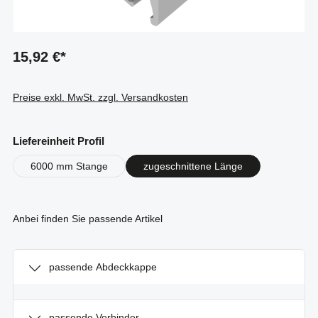
15,92 €*
Preise exkl. MwSt. zzgl. Versandkosten
auswählen
Liefereinheit Profil
6000 mm Stange
zugeschnittene Länge
Anbei finden Sie passende Artikel
passende Abdeckkappe
passende Verbinder