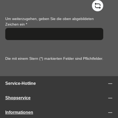
Um weiterzugehen, geben Sie die oben abgebildeten
Zeichen ein
*
Die mit einem Stern (*) markierten Felder sind Pflichtfelder.
Service-Hotline
Shopservice
Informationen