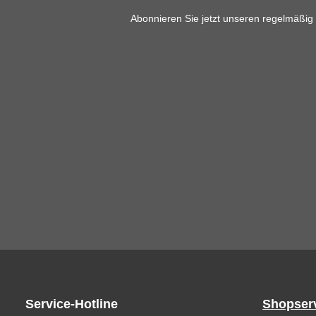
Abonnieren Sie jetzt unseren regelmäßig
Service-Hotline
Shopser