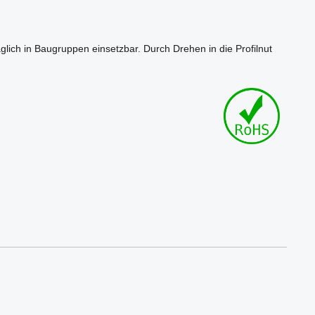
lich in Baugruppen einsetzbar. Durch Drehen in die Profilnut