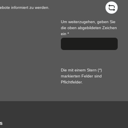
ebote informiert zu werden.
Um weiterzugehen, geben Sie
die oben abgebildeten Zeichen
ein
*
Die mit einem Stern (*)
markierten Felder sind
Pflichtfelder.
s