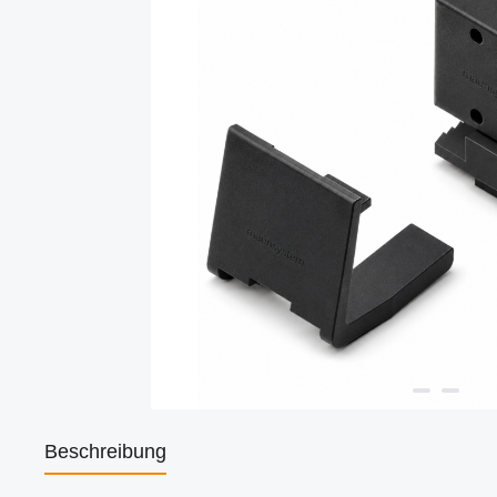
Beschreibung