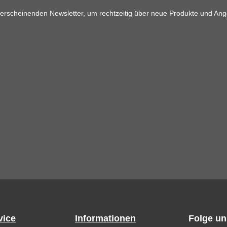
 erscheinenden Newsletter, um rechtzeitig über neue Produkte und Ang
vice
Informationen
Folge un