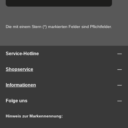
Die mit einem Stern (*) markierten Felder sind Pflichtfelder.
Service-Hotline
Shopservice
Informationen
Folge uns
Hinweis zur Markennennung: