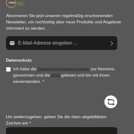
Abonnieren Sie jetzt unseren regelmäßig erscheinenden
Newsletter, um rechtzeitig über neue Produkte und Angebote
informiert zu werden.
E-Mail-Adresse*
Datenschutz
Ich habe die
Datenschutzbestimmungen
zur Kenntnis
genommen und die
AGB
gelesen und bin mit ihnen
einverstanden.
*
Um weiterzugehen, geben Sie die oben abgebildeten
Zeichen ein
*