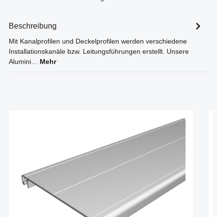
Beschreibung
Mit Kanalprofilen und Deckelprofilen werden verschiedene
Installationskanäle bzw. Leitungsführungen erstellt. Unsere
Alumini…
Mehr
Produktgalerie überspringen