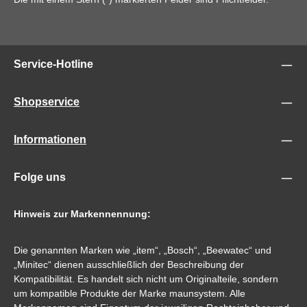
Service-Hotline
Shopservice
Informationen
Folge uns
Hinweis zur Markennennung:
Die genannten Marken wie „item“, „Bosch“, „Beewatec“ und
„Minitec“ dienen ausschließlich der Beschreibung der
Kompatibilität. Es handelt sich nicht um Originalteile, sondern
um kompatible Produkte der Marke maunsystem. Alle