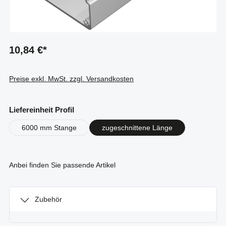
10,84 €*
Preise exkl. MwSt. zzgl. Versandkosten
auswählen
Liefereinheit Profil
6000 mm Stange
zugeschnittene Länge
Anbei finden Sie passende Artikel
Zubehör