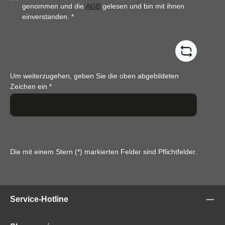
genommen und die
AGB
gelesen und bin mit ihnen
einverstanden.
*
Um weiterzugehen, geben Sie die oben abgebildeten
Zeichen ein
*
Die mit einem Stern (*) markierten Felder sind Pflichtfelder.
Service-Hotline