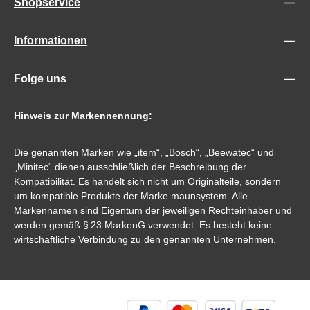
Shopservice
Informationen
Folge uns
Hinweis zur Markennennung:
Die genannten Marken wie „item“, „Bosch“, „Beewatec“ und
„Minitec“ dienen ausschließlich der Beschreibung der
Kompatibilität. Es handelt sich nicht um Originalteile, sondern
um kompatible Produkte der Marke maunsystem. Alle
Markennamen sind Eigentum der jeweiligen Rechteinhaber und
werden gemäß § 23 MarkenG verwendet. Es besteht keine
wirtschaftliche Verbindung zu den genannten Unternehmen.