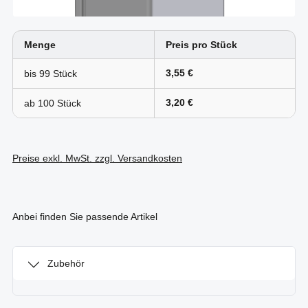
Menge
Preis pro Stück
3,55 €
bis
99
3,20 €
ab
100
Preise exkl. MwSt. zzgl. Versandkosten
Anbei finden Sie passende Artikel
Zubehör