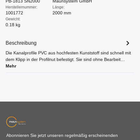
PB-1813 SN2000
Maunsystem GmbH
Herstellernummer:
Länge:
1001772
2000 mm
Gewicht:
0.18 kg
Beschreibung
Die Kanalprofile PVC aus hochfesten Kunststoff sind schnell mit
dem Klipp in der Profilnut befestigt. Sie sind ohne Bearbeit…
Mehr
Abonnieren Sie jetzt unseren regelmäßig erscheinenden