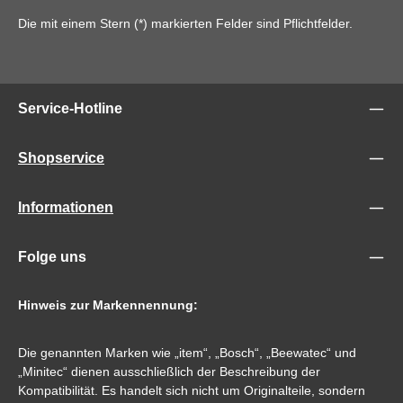
Die mit einem Stern (*) markierten Felder sind Pflichtfelder.
Service-Hotline
Shopservice
Informationen
Folge uns
Hinweis zur Markennennung:
Die genannten Marken wie „item“, „Bosch“, „Beewatec“ und
„Minitec“ dienen ausschließlich der Beschreibung der
Kompatibilität. Es handelt sich nicht um Originalteile, sondern