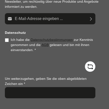
Newsletter, um rechtzeitig über neue Produkte und Angebote
informiert zu werden.
E-Mail-Adresse*
Datenschutz
Ich habe die
Datenschutzbestimmungen
zur Kenntnis
genommen und die
AGB
gelesen und bin mit ihnen
einverstanden.
*
Um weiterzugehen, geben Sie die oben abgebildeten
Zeichen ein
*