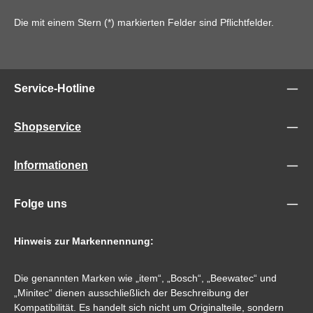
Die mit einem Stern (*) markierten Felder sind Pflichtfelder.
Service-Hotline
Shopservice
Informationen
Folge uns
Hinweis zur Markennennung:
Die genannten Marken wie „item“, „Bosch“, „Beewatec“ und
„Minitec“ dienen ausschließlich der Beschreibung der
Kompatibilität. Es handelt sich nicht um Originalteile, sondern