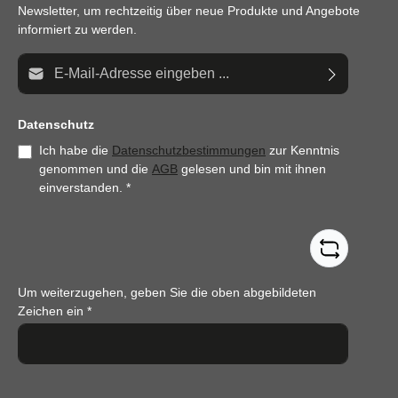
Newsletter, um rechtzeitig über neue Produkte und Angebote
informiert zu werden.
E-Mail-Adresse*
Datenschutz
Ich habe die
Datenschutzbestimmungen
zur Kenntnis
genommen und die
AGB
gelesen und bin mit ihnen
einverstanden.
*
Um weiterzugehen, geben Sie die oben abgebildeten
Zeichen ein
*