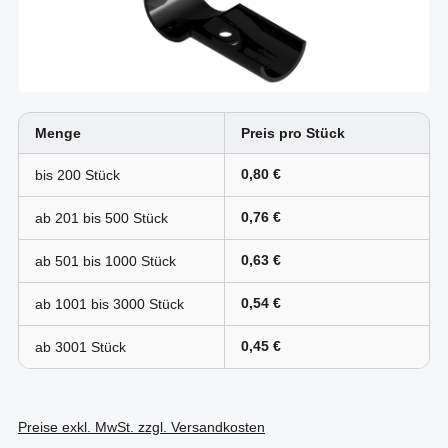
Menge
Preis pro Stück
0,80 €
bis
200
0,76 €
ab 201 bis
500
0,63 €
ab 501 bis
1000
0,54 €
ab 1001 bis
3000
0,45 €
ab
3001
Preise exkl. MwSt. zzgl. Versandkosten