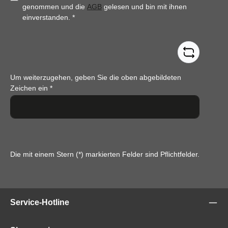
genommen und die
AGB
gelesen und bin mit ihnen
einverstanden.
*
Um weiterzugehen, geben Sie die oben abgebildeten
Zeichen ein
*
Die mit einem Stern (*) markierten Felder sind Pflichtfelder.
Service-Hotline