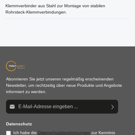
Klemmverbinder aus Stahl zur Montage von stabilen
Rohrsteck-Klemmverbindungen.
Abonnieren Sie jetzt unseren regelmäßig erscheinenden
Newsletter, um rechtzeitig über neue Produkte und Angebote
informiert zu werden.
E-Mail-Adresse*
Datenschutz
Ich habe die
Datenschutzbestimmungen
zur Kenntnis