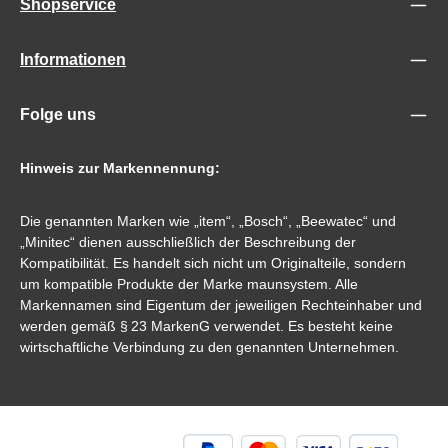
Shopservice
Informationen
Folge uns
Hinweis zur Markennennung:
Die genannten Marken wie „item“, „Bosch“, „Beewatec“ und
„Minitec“ dienen ausschließlich der Beschreibung der
Kompatibilität. Es handelt sich nicht um Originalteile, sondern
um kompatible Produkte der Marke maunsystem. Alle
Markennamen sind Eigentum der jeweiligen Rechteinhaber und
werden gemäß § 23 MarkenG verwendet. Es besteht keine
wirtschaftliche Verbindung zu den genannten Unternehmen.