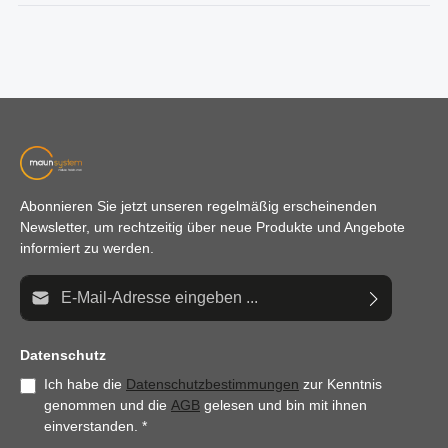
Abonnieren Sie jetzt unseren regelmäßig erscheinenden
Newsletter, um rechtzeitig über neue Produkte und Angebote
informiert zu werden.
E-Mail-Adresse*
Datenschutz
Ich habe die
Datenschutzbestimmungen
zur Kenntnis
genommen und die
AGB
gelesen und bin mit ihnen
einverstanden.
*