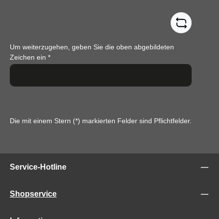
Um weiterzugehen, geben Sie die oben abgebildeten
Zeichen ein
*
Die mit einem Stern (*) markierten Felder sind Pflichtfelder.
Service-Hotline
Shopservice