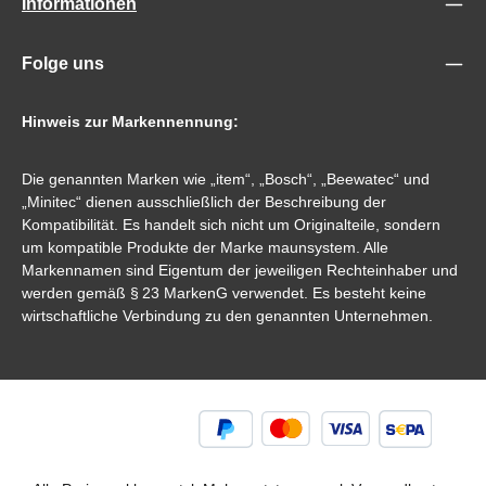
Informationen
Folge uns
Hinweis zur Markennennung:
Die genannten Marken wie „item“, „Bosch“, „Beewatec“ und
„Minitec“ dienen ausschließlich der Beschreibung der
Kompatibilität. Es handelt sich nicht um Originalteile, sondern
um kompatible Produkte der Marke maunsystem. Alle
Markennamen sind Eigentum der jeweiligen Rechteinhaber und
werden gemäß § 23 MarkenG verwendet. Es besteht keine
wirtschaftliche Verbindung zu den genannten Unternehmen.