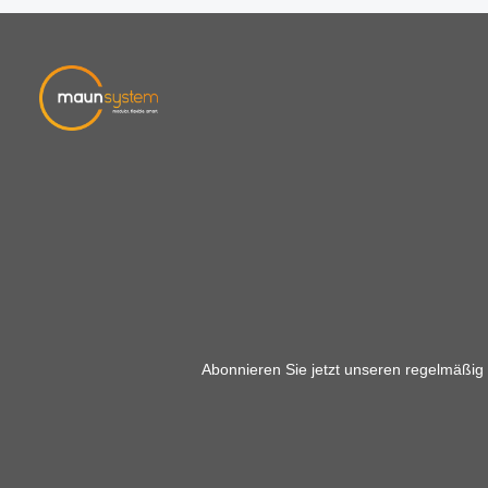
Abonnieren Sie jetzt unseren regelmäßig