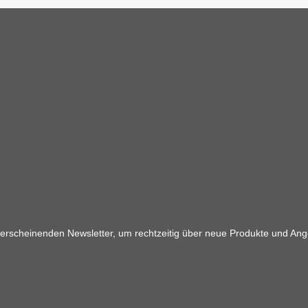
 erscheinenden Newsletter, um rechtzeitig über neue Produkte und Ang