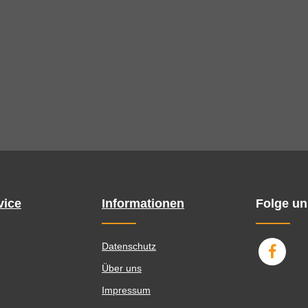
vice
Informationen
Folge un
Datenschutz
Über uns
Impressum