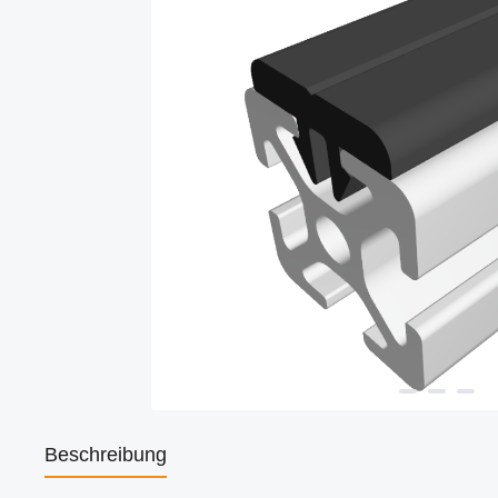
Beschreibung