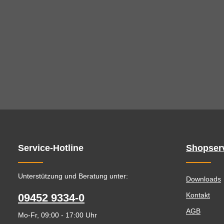
Service-Hotline
Shopser
Unterstützung und Beratung unter:
Downloads
Kontakt
09452 9334-0
AGB
Mo-Fr, 09:00 - 17:00 Uhr