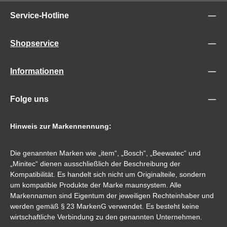
Service-Hotline
Shopservice
Informationen
Folge uns
Hinweis zur Markennennung:
Die genannten Marken wie „item“, „Bosch“, „Beewatec“ und
„Minitec“ dienen ausschließlich der Beschreibung der
Kompatibilität. Es handelt sich nicht um Originalteile, sondern
um kompatible Produkte der Marke maunsystem. Alle
Markennamen sind Eigentum der jeweiligen Rechteinhaber und
werden gemäß § 23 MarkenG verwendet. Es besteht keine
wirtschaftliche Verbindung zu den genannten Unternehmen.