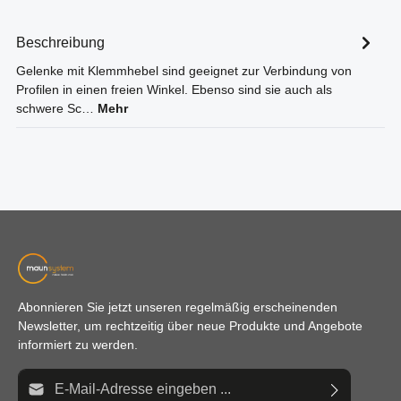
Beschreibung
Gelenke mit Klemmhebel sind geeignet zur Verbindung von
Profilen in einen freien Winkel. Ebenso sind sie auch als
schwere Sc…
Mehr
Abonnieren Sie jetzt unseren regelmäßig erscheinenden
Newsletter, um rechtzeitig über neue Produkte und Angebote
informiert zu werden.
E-Mail-Adresse*