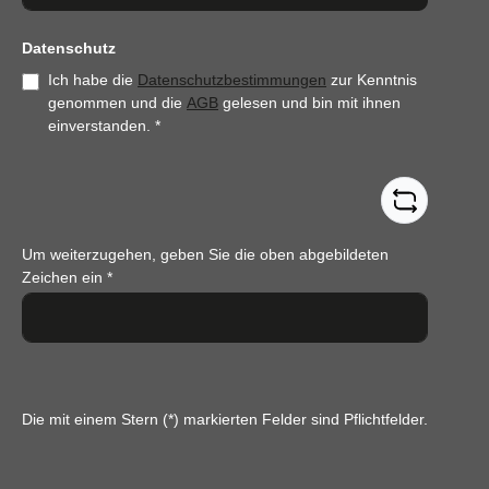
Datenschutz
Ich habe die
Datenschutzbestimmungen
zur Kenntnis
genommen und die
AGB
gelesen und bin mit ihnen
einverstanden.
*
Um weiterzugehen, geben Sie die oben abgebildeten
Zeichen ein
*
Die mit einem Stern (*) markierten Felder sind Pflichtfelder.