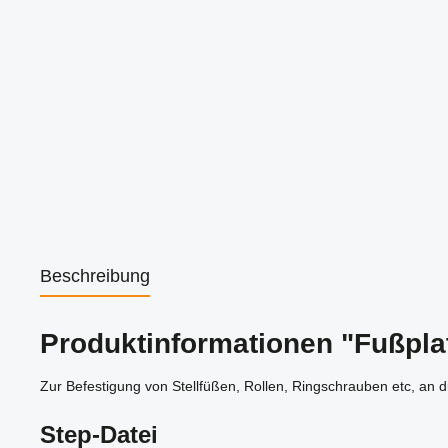
Beschreibung
Produktinformationen "Fußpla
Zur Befestigung von Stellfüßen, Rollen, Ringschrauben etc, an di
Step-Datei