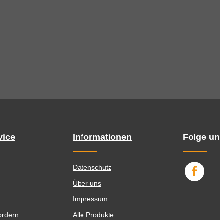
vice
Informationen
Folge un
Datenschutz
Über uns
Impressum
ordern
Alle Produkte