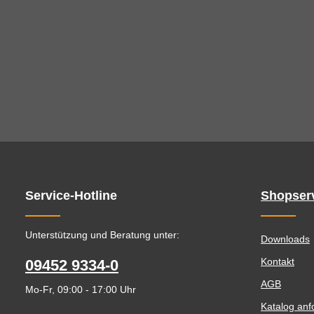
Service-Hotline
Shopser
Unterstützung und Beratung unter:
Downloads
Kontakt
09452 9334-0
AGB
Mo-Fr, 09:00 - 17:00 Uhr
Katalog anf