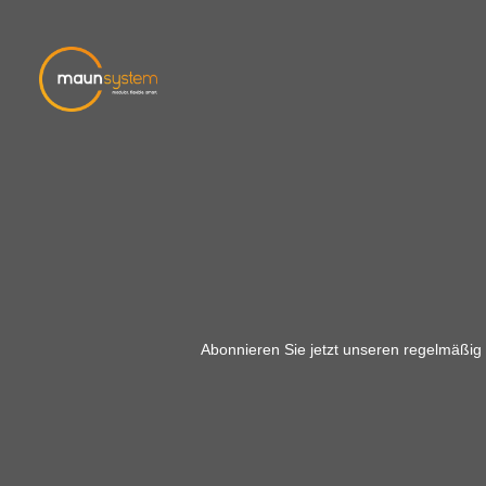
Abonnieren Sie jetzt unseren regelmäßig