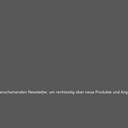
 erscheinenden Newsletter, um rechtzeitig über neue Produkte und Ang