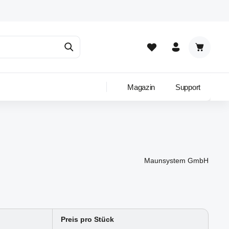
Warenkor
Magazin
Support
Maunsystem GmbH
Preis pro Stück