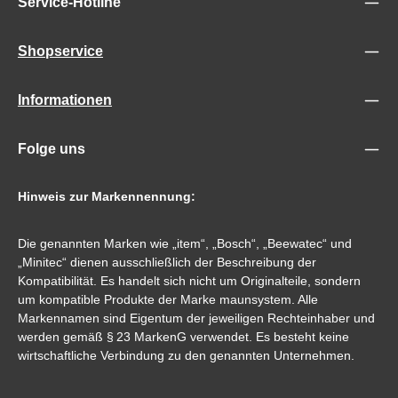
Service-Hotline
Shopservice
Informationen
Folge uns
Hinweis zur Markennennung:
Die genannten Marken wie „item“, „Bosch“, „Beewatec“ und
„Minitec“ dienen ausschließlich der Beschreibung der
Kompatibilität. Es handelt sich nicht um Originalteile, sondern
um kompatible Produkte der Marke maunsystem. Alle
Markennamen sind Eigentum der jeweiligen Rechteinhaber und
werden gemäß § 23 MarkenG verwendet. Es besteht keine
wirtschaftliche Verbindung zu den genannten Unternehmen.