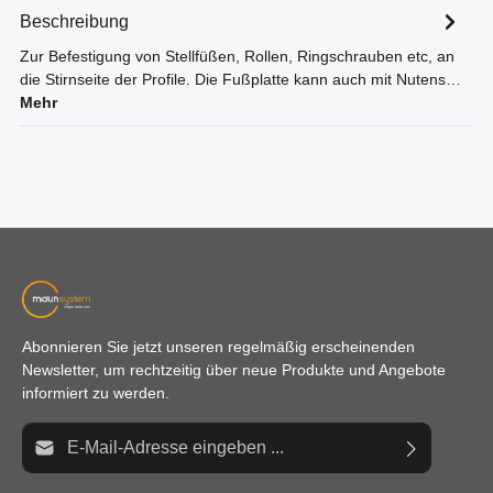
Beschreibung
Zur Befestigung von Stellfüßen, Rollen, Ringschrauben etc, an
die Stirnseite der Profile. Die Fußplatte kann auch mit Nutens…
Mehr
Abonnieren Sie jetzt unseren regelmäßig erscheinenden
Newsletter, um rechtzeitig über neue Produkte und Angebote
informiert zu werden.
E-Mail-Adresse*