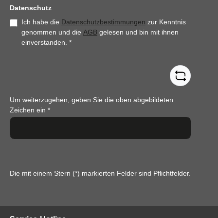
Datenschutz
Ich habe die
Datenschutzbestimmungen
zur Kenntnis
genommen und die
AGB
gelesen und bin mit ihnen
einverstanden.
*
Um weiterzugehen, geben Sie die oben abgebildeten
Zeichen ein
*
Die mit einem Stern (*) markierten Felder sind Pflichtfelder.