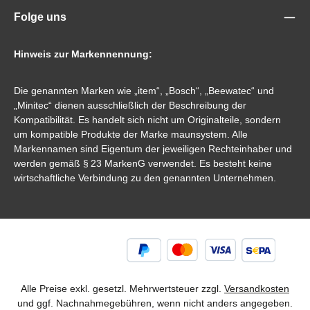
Folge uns
Hinweis zur Markennennung:
Die genannten Marken wie „item“, „Bosch“, „Beewatec“ und
„Minitec“ dienen ausschließlich der Beschreibung der
Kompatibilität. Es handelt sich nicht um Originalteile, sondern
um kompatible Produkte der Marke maunsystem. Alle
Markennamen sind Eigentum der jeweiligen Rechteinhaber und
werden gemäß § 23 MarkenG verwendet. Es besteht keine
wirtschaftliche Verbindung zu den genannten Unternehmen.
Alle Preise exkl. gesetzl. Mehrwertsteuer zzgl.
Versandkosten
und ggf. Nachnahmegebühren, wenn nicht anders angegeben.