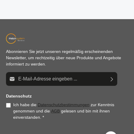
Abonnieren Sie jetzt unseren regelmäßig erscheinenden
Newsletter, um rechtzeitig über neue Produkte und Angebote
informiert zu werden.
E-Mail-Adresse*
Datenschutz
Ich habe die
Datenschutzbestimmungen
zur Kenntnis
genommen und die
AGB
gelesen und bin mit ihnen
einverstanden.
*