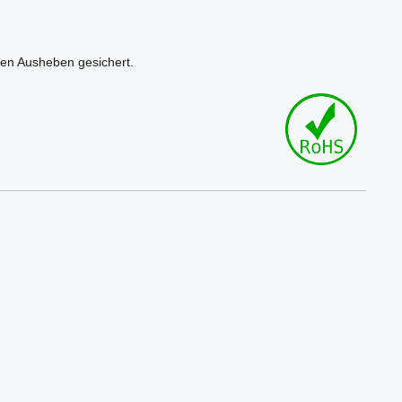
en Ausheben gesichert.