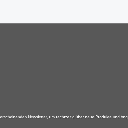
 erscheinenden Newsletter, um rechtzeitig über neue Produkte und Ang