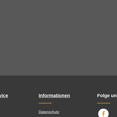
vice
Informationen
Folge un
Datenschutz