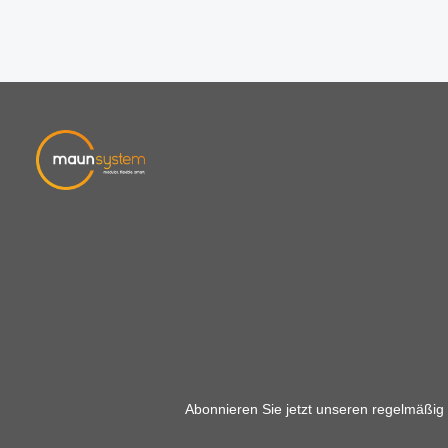
Abonnieren Sie jetzt unseren regelmäßig