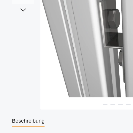
Beschreibung