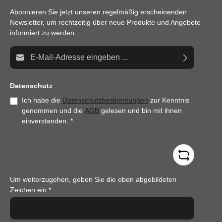
Abonnieren Sie jetzt unseren regelmäßig erscheinenden
Newsletter, um rechtzeitig über neue Produkte und Angebote
informiert zu werden.
E-Mail-Adresse*
Datenschutz
Ich habe die
Datenschutzbestimmungen
zur Kenntnis
genommen und die
AGB
gelesen und bin mit ihnen
einverstanden.
*
Um weiterzugehen, geben Sie die oben abgebildeten
Zeichen ein
*