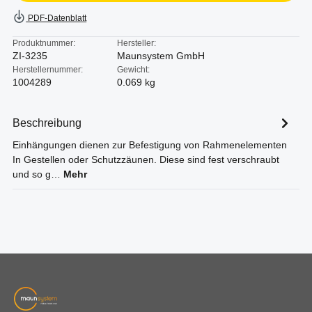
PDF-Datenblatt
Produktnummer:
Hersteller:
ZI-3235
Maunsystem GmbH
Herstellernummer:
Gewicht:
1004289
0.069 kg
Beschreibung
Einhängungen dienen zur Befestigung von Rahmenelementen
In Gestellen oder Schutzzäunen. Diese sind fest verschraubt
und so g…
Mehr