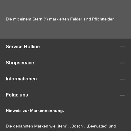
Die mit einem Stern (*) markierten Felder sind Pflichtfelder.
Service-Hotline
Shopservice
Informationen
Folge uns
Hinweis zur Markennennung:
Die genannten Marken wie „item“, „Bosch“, „Beewatec“ und