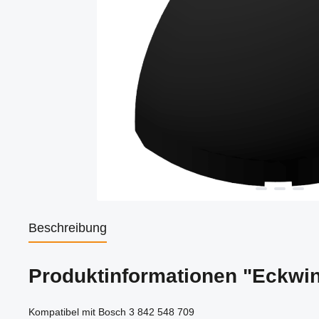
Beschreibung
Produktinformationen "Eckwi
Kompatibel mit Bosch 3 842 548 709