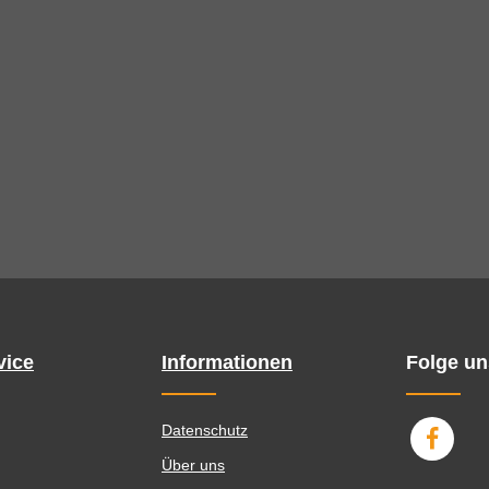
vice
Informationen
Folge un
Datenschutz
Über uns