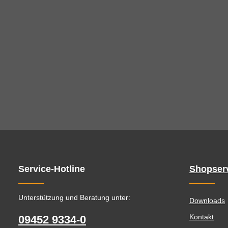
Service-Hotline
Shopser
Unterstützung und Beratung unter:
Downloads
Kontakt
09452 9334-0