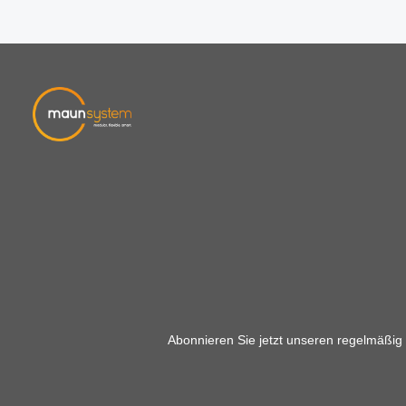
Abonnieren Sie jetzt unseren regelmäßig