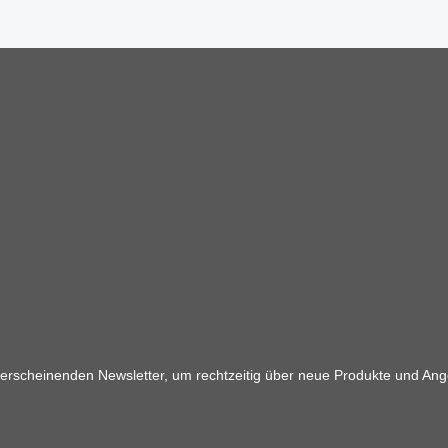
 erscheinenden Newsletter, um rechtzeitig über neue Produkte und Ang