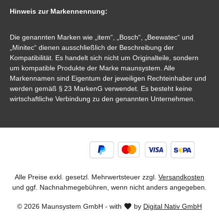
Hinweis zur Markennennung:
Die genannten Marken wie „item“, „Bosch“, „Beewatec“ und
„Minitec“ dienen ausschließlich der Beschreibung der
Kompatibilität. Es handelt sich nicht um Originalteile, sondern
um kompatible Produkte der Marke maunsystem. Alle
Markennamen sind Eigentum der jeweiligen Rechteinhaber und
werden gemäß § 23 MarkenG verwendet. Es besteht keine
wirtschaftliche Verbindung zu den genannten Unternehmen.
Alle Preise exkl. gesetzl. Mehrwertsteuer zzgl.
Versandkosten
und ggf. Nachnahmegebühren, wenn nicht anders angegeben.
© 2026 Maunsystem GmbH - with
by
Digital Nativ GmbH