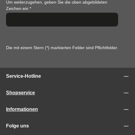
Um weiterzugehen, geben Sie die oben abgebildeten
Zeichen ein
*
Die mit einem Stern (*) markierten Felder sind Pflichtfelder.
Service-Hotline
Shopservice
Informationen
Folge uns