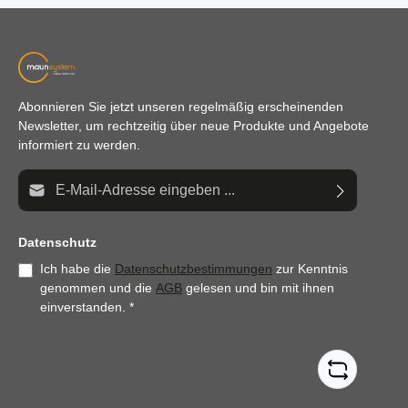
Abonnieren Sie jetzt unseren regelmäßig erscheinenden
Newsletter, um rechtzeitig über neue Produkte und Angebote
informiert zu werden.
E-Mail-Adresse*
Datenschutz
Ich habe die
Datenschutzbestimmungen
zur Kenntnis
genommen und die
AGB
gelesen und bin mit ihnen
einverstanden.
*