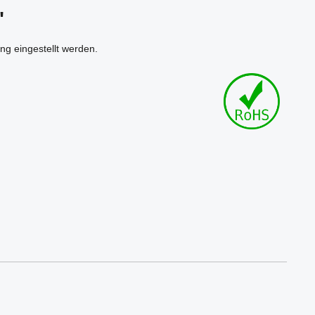
"
ng eingestellt werden.