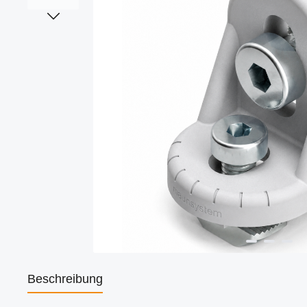
Beschreibung