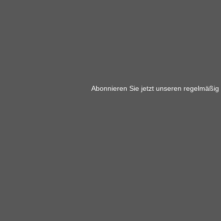
Abonnieren Sie jetzt unseren regelmäßig