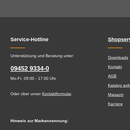
Service-Hotline
Shopser
Unterstützung und Beratung unter:
Downloads
Kontakt
09452 9334-0
AGB
Mo-Fr, 09:00 - 17:00 Uhr
Katalog anf
Oder über unser
Kontaktformular
.
Magazin
Karriere
Hinweis zur Markennennung: