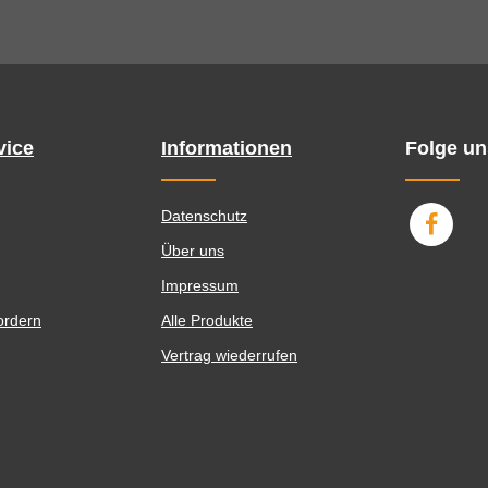
vice
Informationen
Folge un
Datenschutz
Über uns
Impressum
ordern
Alle Produkte
Vertrag wiederrufen