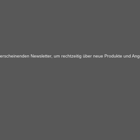
 erscheinenden Newsletter, um rechtzeitig über neue Produkte und Ang