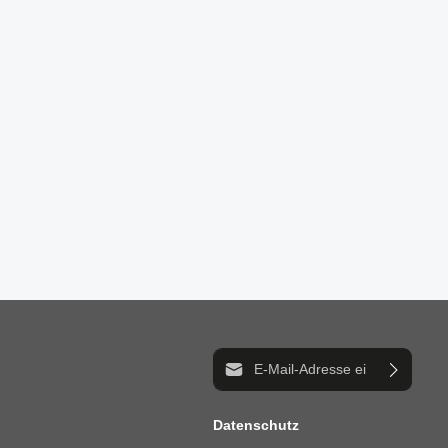
E-Mail-Adresse*
Datenschutz