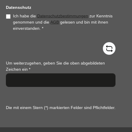
Datenschutz
Ich habe die
Datenschutzbestimmungen
zur Kenntnis
genommen und die
AGB
gelesen und bin mit ihnen
einverstanden.
*
Um weiterzugehen, geben Sie die oben abgebildeten
Zeichen ein
*
Die mit einem Stern (*) markierten Felder sind Pflichtfelder.