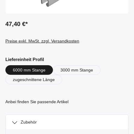
47,40 €*
Preise exkl. MwSt. zzgl. Versandkosten
auswählen
Liefereinheit Profil
6000 mm Stange
3000 mm Stange
zugeschnittene Länge
Anbei finden Sie passende Artikel
Zubehör