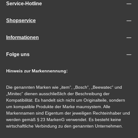
Service-Hotline
Shopservice
Informationen
Folge uns
Hinweis zur Markennennung:
Die genannten Marken wie „item“, „Bosch“, „Beewatec“ und
„Minitec“ dienen ausschließlich der Beschreibung der
Kompatibilität. Es handelt sich nicht um Originalteile, sondern
um kompatible Produkte der Marke maunsystem. Alle
Markennamen sind Eigentum der jeweiligen Rechteinhaber und
werden gemäß § 23 MarkenG verwendet. Es besteht keine
wirtschaftliche Verbindung zu den genannten Unternehmen.