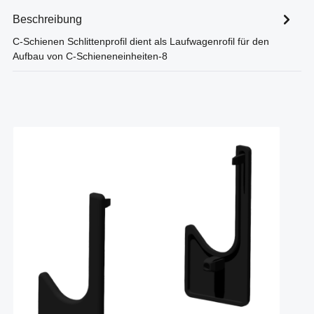
Beschreibung
C-Schienen Schlittenprofil dient als Laufwagenrofil für den
Aufbau von C-Schieneneinheiten-8
Produktgalerie überspringen