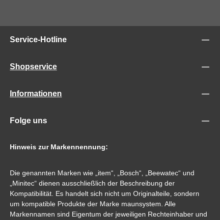
Service-Hotline
Shopservice
Informationen
Folge uns
Hinweis zur Markennennung:
Die genannten Marken wie „item“, „Bosch“, „Beewatec“ und
„Minitec“ dienen ausschließlich der Beschreibung der
Kompatibilität. Es handelt sich nicht um Originalteile, sondern
um kompatible Produkte der Marke maunsystem. Alle
Markennamen sind Eigentum der jeweiligen Rechteinhaber und