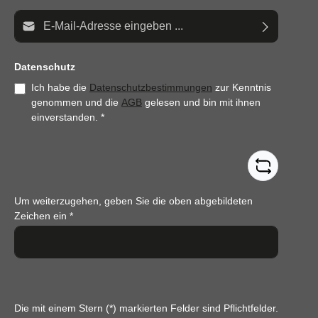
E-Mail-Adresse*
Datenschutz
Ich habe die
Datenschutzbestimmungen
zur Kenntnis
genommen und die
AGB
gelesen und bin mit ihnen
einverstanden.
*
Um weiterzugehen, geben Sie die oben abgebildeten
Zeichen ein
*
Die mit einem Stern (*) markierten Felder sind Pflichtfelder.