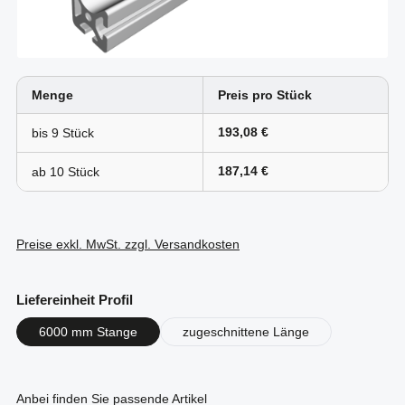
Menge
Preis pro Stück
193,08 €
bis
9
187,14 €
ab
10
Preise exkl. MwSt. zzgl. Versandkosten
auswählen
Liefereinheit Profil
6000 mm Stange
zugeschnittene Länge
Anbei finden Sie passende Artikel