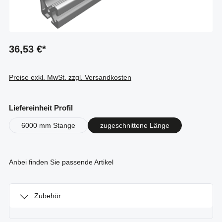
36,53 €*
Preise exkl. MwSt. zzgl. Versandkosten
auswählen
Liefereinheit Profil
6000 mm Stange
zugeschnittene Länge
Anbei finden Sie passende Artikel
Zubehör