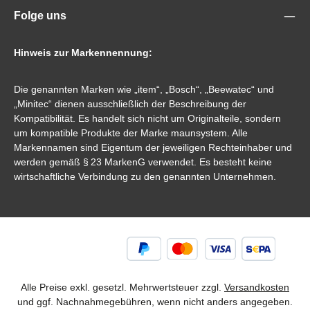
Folge uns
Hinweis zur Markennennung:
Die genannten Marken wie „item“, „Bosch“, „Beewatec“ und
„Minitec“ dienen ausschließlich der Beschreibung der
Kompatibilität. Es handelt sich nicht um Originalteile, sondern
um kompatible Produkte der Marke maunsystem. Alle
Markennamen sind Eigentum der jeweiligen Rechteinhaber und
werden gemäß § 23 MarkenG verwendet. Es besteht keine
wirtschaftliche Verbindung zu den genannten Unternehmen.
Alle Preise exkl. gesetzl. Mehrwertsteuer zzgl.
Versandkosten
und ggf. Nachnahmegebühren, wenn nicht anders angegeben.