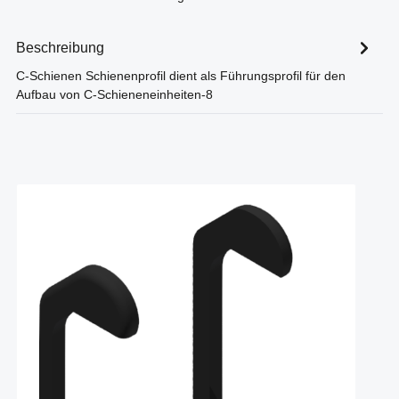
Beschreibung
C-Schienen Schienenprofil dient als Führungsprofil für den
Aufbau von C-Schieneneinheiten-8
Produktgalerie überspringen