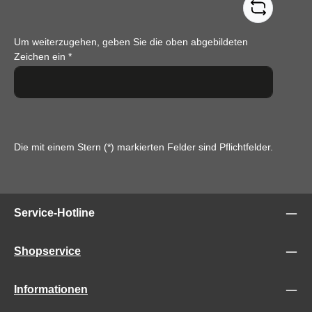
Um weiterzugehen, geben Sie die oben abgebildeten
Zeichen ein
*
Die mit einem Stern (*) markierten Felder sind Pflichtfelder.
Service-Hotline
Shopservice
Informationen