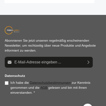
Abonnieren Sie jetzt unseren regelmäßig erscheinenden
Newsletter, um rechtzeitig über neue Produkte und Angebote
informiert zu werden.
E-Mail-Adresse*
Datenschutz
Ich habe die
Datenschutzbestimmungen
zur Kenntnis
genommen und die
AGB
gelesen und bin mit ihnen
einverstanden.
*